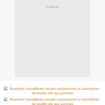
Publicité