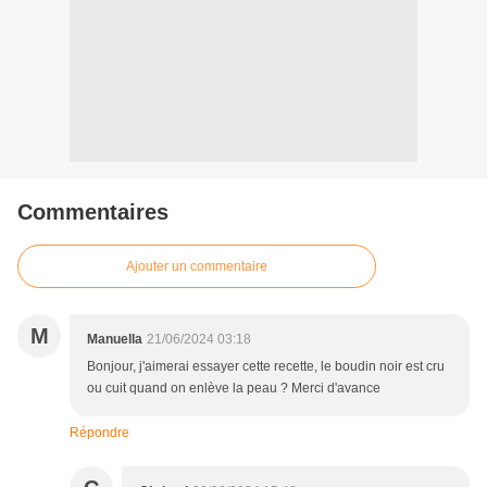
Commentaires
Ajouter un commentaire
M
Manuella
21/06/2024 03:18
Bonjour, j'aimerai essayer cette recette, le boudin noir est cru
ou cuit quand on enlève la peau ? Merci d'avance
Répondre