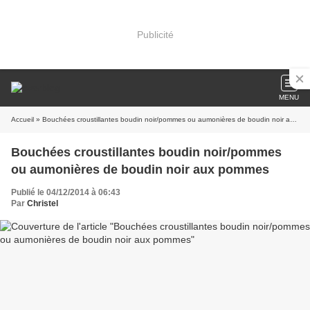
Publicité
MENU
Accueil
» Bouchées croustillantes boudin noir/pommes ou aumonières de boudin noir aux pommes
Bouchées croustillantes boudin noir/pommes
ou aumonières de boudin noir aux pommes
Publié le 04/12/2014 à 06:43
Par
Christel