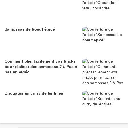
Samossas de boeuf épicé
Comment plier facilement vos bricks
pour réaliser des samossas ? // Pas à
pas en vidéo
Briouates au curry de lentilles