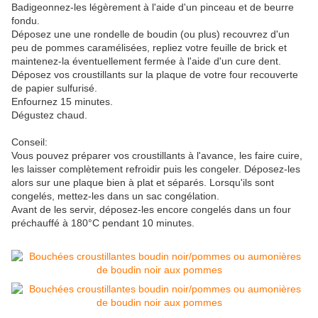
Badigeonnez-les légèrement à l'aide d'un pinceau et de beurre
fondu.
Déposez une
une rondelle de boudin (ou plus) recouvrez
d'un
peu de pommes caramélisées, repliez votre feuille de brick et
maintenez-la éventuellement fermée à l'aide d'un cure dent.
Déposez vos croustillants sur la plaque de votre four recouverte
de papier sulfurisé.
Enfournez 15 minutes.
Dégustez chaud.
Conseil:
Vous pouvez préparer vos croustillants à l'avance, les faire cuire,
les laisser complètement refroidir puis les congeler. Déposez-les
alors sur une plaque bien à plat et séparés. Lorsqu'ils sont
congelés, mettez-les dans un sac congélation.
Avant de les servir, déposez-les encore congelés dans un four
préchauffé à 180°C pendant 10 minutes.