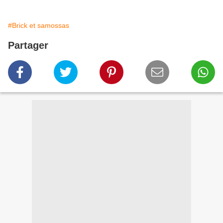
#Brick et samossas
Partager