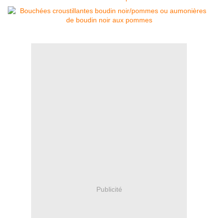
Publicité