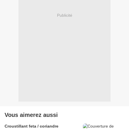
Publicité
Vous aimerez aussi
Croustillant feta / coriandre