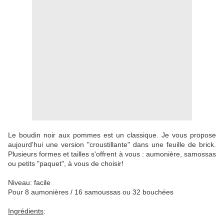
Le boudin noir aux pommes est un classique. Je vous propose
aujourd'hui une version "croustillante" dans une feuille de brick.
Plusieurs formes et tailles s'offrent à vous : aumonière, samossas
ou petits "paquet", à vous de choisir!
Niveau: facile
Pour 8 aumonières / 16 samoussas ou 32 bouchées
Ingrédients
: