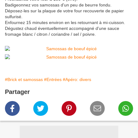
Badigeonnez vos samossas d'un peu de beurre fondu.
Déposez-les sur la plaque de votre four recouverte de papier
sulfurisé.
Enfournez 15 minutes environ en les retournant à mi-cuisson.
Dégustez chaud éventuellement accompagné d'une sauce
fromage blanc / citron / coriandre / sel / poivre.
#Brick et samossas
#Entrées
#Apéro: divers
Partager