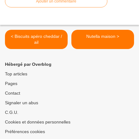
Ajouter un commentaire
< Biscuits apéro cheddar /
Nutella maison >
ail
Hébergé par Overblog
Top articles
Pages
Contact
Signaler un abus
C.G.U.
Cookies et données personnelles
Préférences cookies