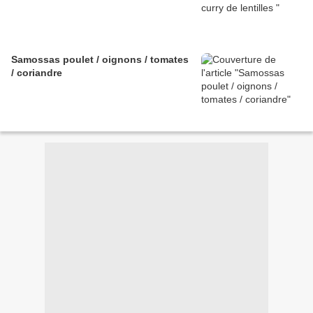
Samossas poulet / oignons / tomates
/ coriandre