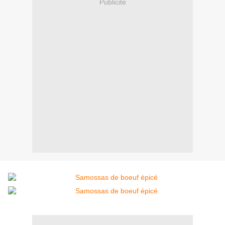
Publicité