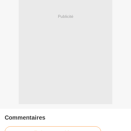
Publicité
Commentaires