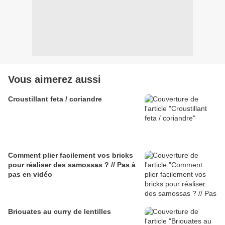
Vous aimerez aussi
Croustillant feta / coriandre
Comment plier facilement vos bricks
pour réaliser des samossas ? // Pas à
pas en vidéo
Briouates au curry de lentilles