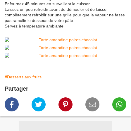
Enfournez 45 minutes en surveillant la cuisson.
Laissez un peu refroidir avant de démouler et de laisser
complètement refroidir sur une grille pour que la vapeur ne fasse
pas ramollir le dessous de votre pâte.
Servez à température ambiante.
#Desserts aux fruits
Partager