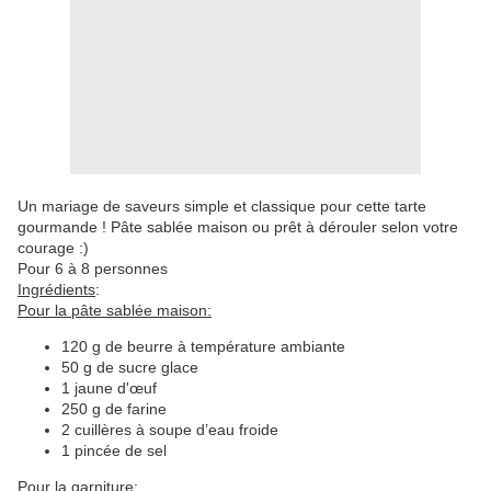
Un mariage de saveurs simple et classique pour cette tarte
gourmande ! Pâte sablée maison ou prêt à dérouler selon votre
courage :)
Pour 6 à 8 personnes
Ingrédients
:
Pour la pâte sablée maison:
120 g de beurre à température ambiante
50 g de sucre glace
1 jaune d'œuf
250 g de farine
2 cuillères à soupe d’eau froide
1 pincée de sel
Pour la garniture
: