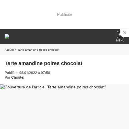
Publicité
MENU
Accueil
» Tarte amandine poires chocolat
Tarte amandine poires chocolat
Publié le 05/01/2022 à 07:58
Par
Christel