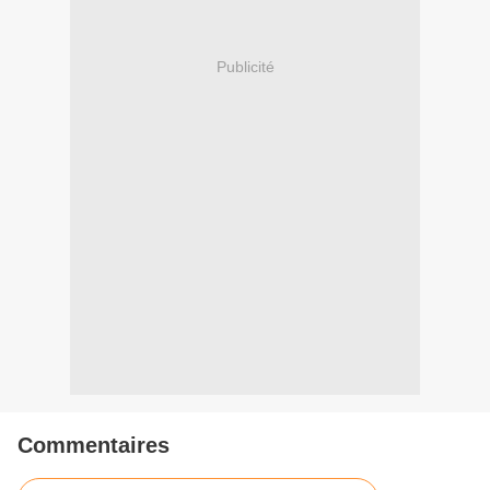
Publicité
Commentaires