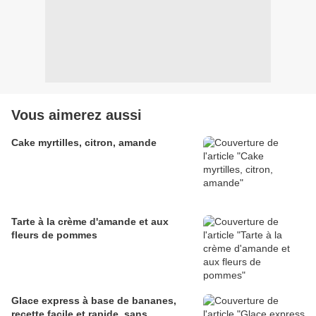
Vous aimerez aussi
Cake myrtilles, citron, amande
Tarte à la crème d'amande et aux
fleurs de pommes
Glace express à base de bananes,
recette facile et rapide, sans