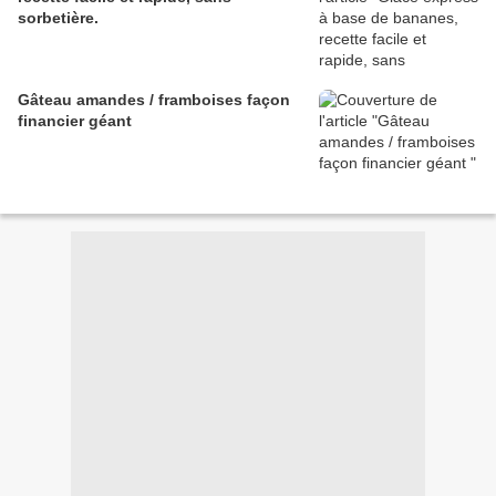
sorbetière.
Gâteau amandes / framboises façon
financier géant