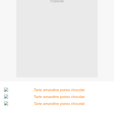
Publicité