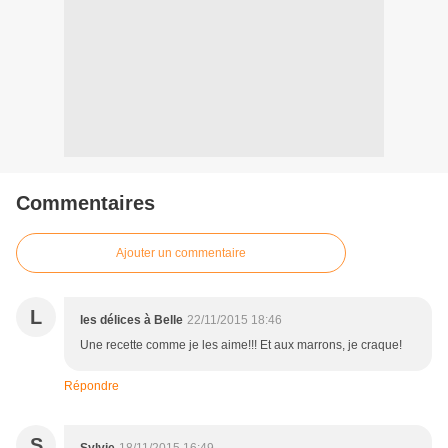
Commentaires
Ajouter un commentaire
L
les délices à Belle
22/11/2015 18:46
Une recette comme je les aime!!! Et aux marrons, je craque!
Répondre
S