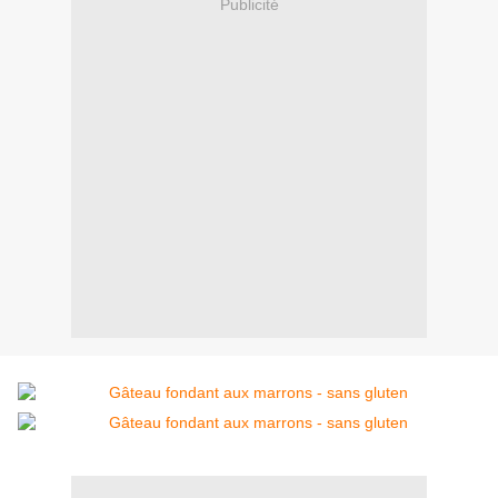
Publicité