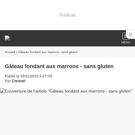
Publicité
MENU
Accueil
» Gâteau fondant aux marrons - sans gluten
Gâteau fondant aux marrons - sans gluten
Publié le 18/11/2015 à 07:58
Par
Christel