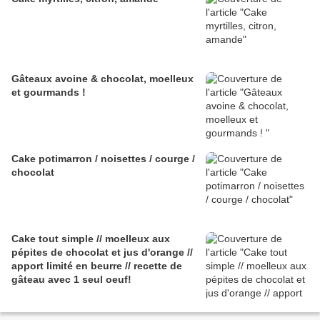
Gâteaux avoine & chocolat, moelleux
et gourmands !
Cake potimarron / noisettes / courge /
chocolat
Cake tout simple // moelleux aux
pépites de chocolat et jus d'orange //
apport limité en beurre // recette de
gâteau avec 1 seul oeuf!