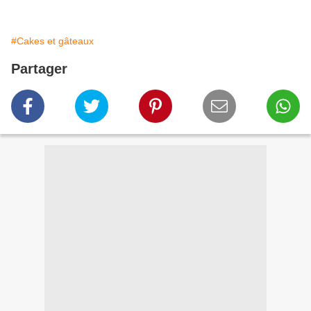
#Cakes et gâteaux
Partager