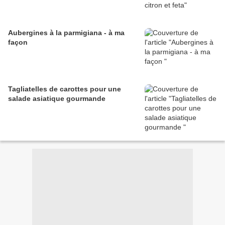
Aubergines à la parmigiana - à ma
façon
Tagliatelles de carottes pour une
salade asiatique gourmande