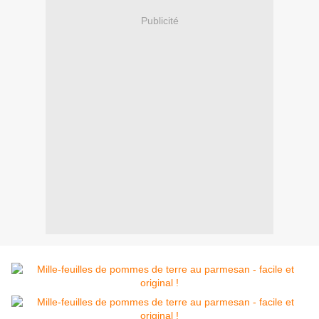
Publicité