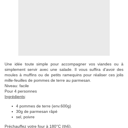
Une idée toute simple pour accompagner vos viandes ou à
simplement servir avec une salade. Il vous suffira d'avoir des
moules à muffins ou de petits ramequins pour réaliser ces jolis
mille-feuilles de pommes de terre au parmesan.
Niveau: facile
Pour 4 personnes
Ingrédients
:
4 pommes de terre (env.600g)
30g de parmesan râpé
sel, poivre
Préchauffez votre four à 180°C (th6).