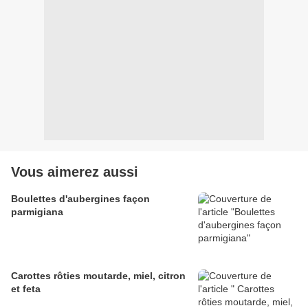
Vous aimerez aussi
Boulettes d'aubergines façon
parmigiana
Carottes rôties moutarde, miel, citron
et feta