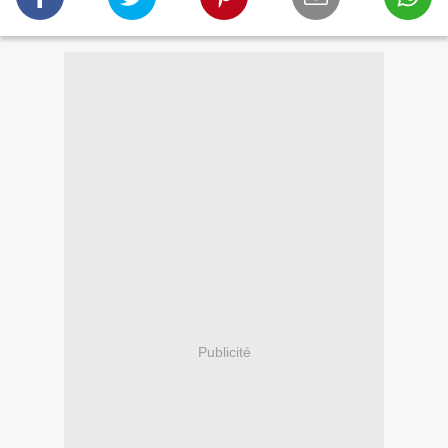
Publicité