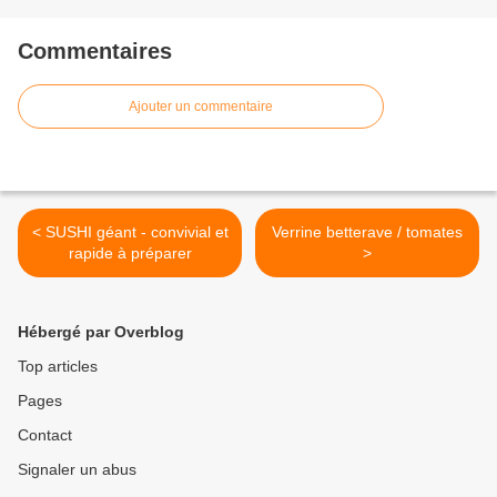
Commentaires
Ajouter un commentaire
< SUSHI géant - convivial et
Verrine betterave / tomates
rapide à préparer
>
Hébergé par Overblog
Top articles
Pages
Contact
Signaler un abus