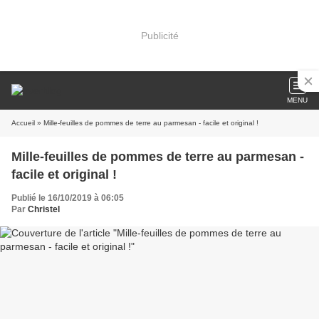
Publicité
MENU
Accueil
» Mille-feuilles de pommes de terre au parmesan - facile et original !
Mille-feuilles de pommes de terre au parmesan -
facile et original !
Publié le 16/10/2019 à 06:05
Par
Christel