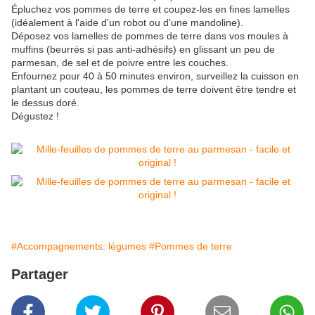
Épluchez vos pommes de terre et coupez-les en fines lamelles
(idéalement à l'aide d'un robot ou d'une mandoline).
Déposez vos lamelles de pommes de terre dans vos moules à
muffins (beurrés si pas anti-adhésifs) en glissant un peu de
parmesan, de sel et de poivre entre les couches.
Enfournez pour 40 à 50 minutes environ, surveillez la cuisson en
plantant un couteau, les pommes de terre doivent être tendre et
le dessus doré.
Dégustez !
#Accompagnements: légumes
#Pommes de terre
Partager