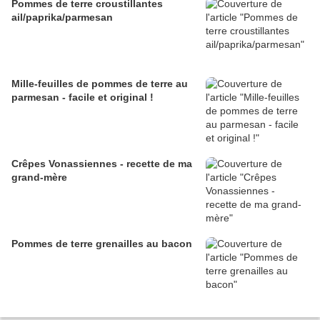
Pommes de terre croustillantes
ail/paprika/parmesan
Mille-feuilles de pommes de terre au
parmesan - facile et original !
Crêpes Vonassiennes - recette de ma
grand-mère
Pommes de terre grenailles au bacon