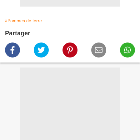
#Pommes de terre
Partager