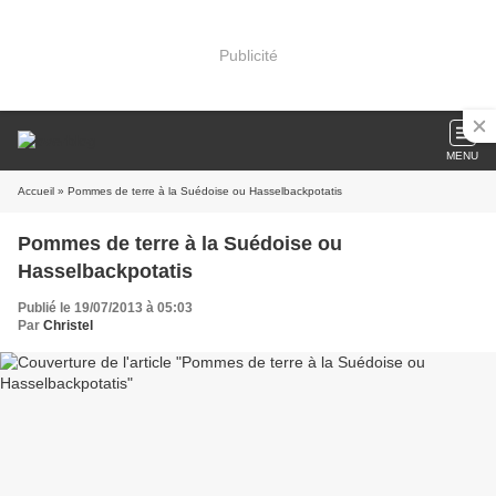
Publicité
MENU
Accueil
» Pommes de terre à la Suédoise ou Hasselbackpotatis
Pommes de terre à la Suédoise ou
Hasselbackpotatis
Publié le 19/07/2013 à 05:03
Par
Christel