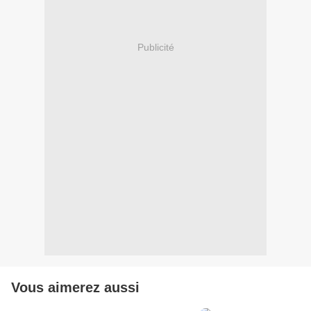
Publicité
Vous aimerez aussi