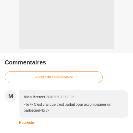
Commentaires
Ajouter un commentaire
M
Miss Bretzel
20/07/2013 08:26
<br /> C'est vrai que c'est parfait pour accompagner un
barbecue!<br />
Répondre