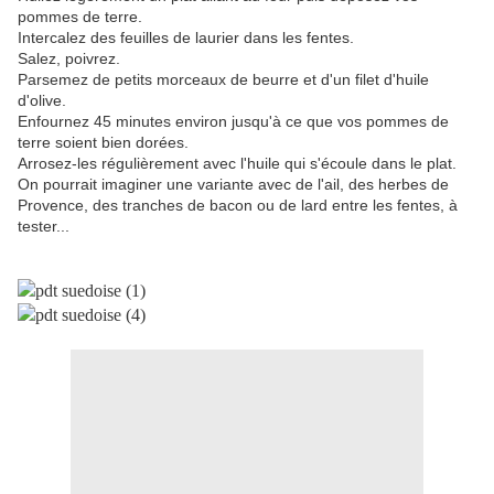
pommes de terre.
Intercalez des feuilles de laurier dans les fentes.
Salez, poivrez.
Parsemez de petits morceaux de beurre et d'un filet d'huile
d'olive.
Enfournez 45 minutes environ jusqu'à ce que vos pommes de
terre soient bien dorées.
Arrosez-les régulièrement avec l'huile qui s'écoule dans le plat.
On pourrait imaginer une variante avec de l'ail, des herbes de
Provence, des tranches de bacon ou de lard entre les fentes, à
tester...