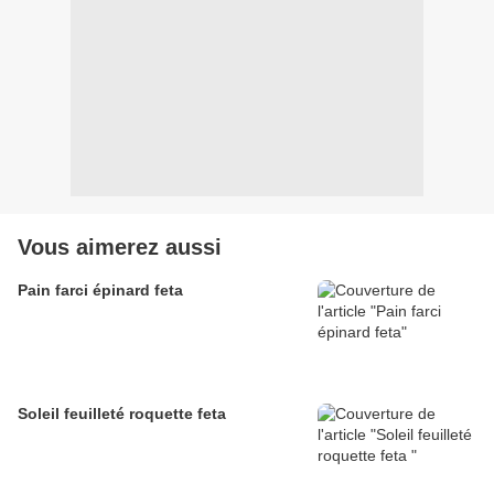
Vous aimerez aussi
Pain farci épinard feta
Soleil feuilleté roquette feta