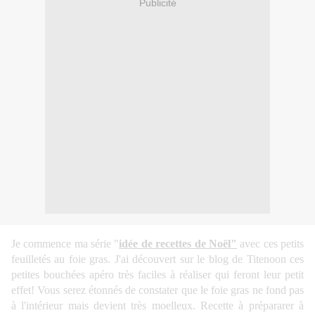
Publicité
Je commence ma série "
idée de recettes de Noël"
avec ces petits
feuilletés au foie gras. J'ai découvert sur le blog de
Titenoon
ces
petites bouchées apéro très faciles à réaliser qui feront leur petit
effet! Vous serez étonnés de constater que le foie gras ne fond pas
à l'intérieur mais devient très moelleux. Recette à prépararer à