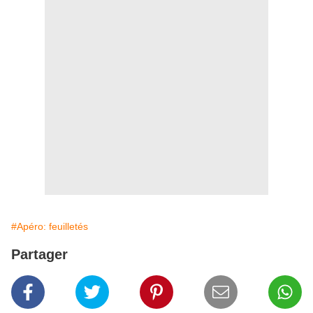
#Apéro: feuilletés
Partager