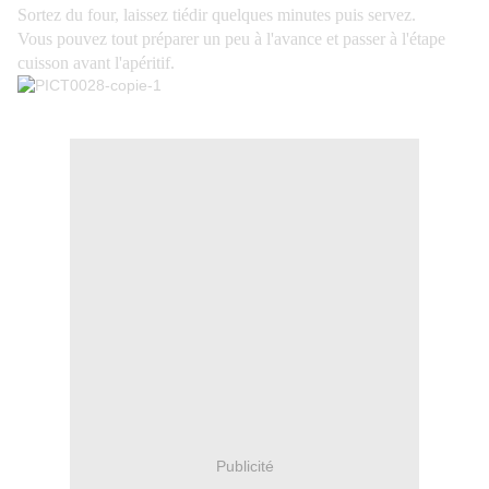
Sortez du four, laissez tiédir quelques minutes puis s
ervez.
Vous pouvez tout préparer un peu à l'avance et passer à l'étape
cuisson avant l'apéritif.
Publicité