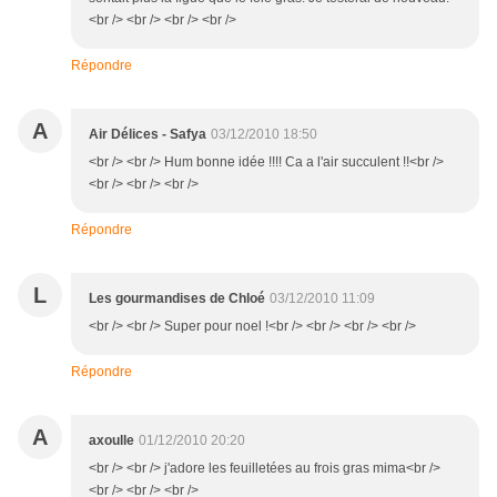
<br /> <br /> <br /> <br />
Répondre
A
Air Délices - Safya
03/12/2010 18:50
<br /> <br /> Hum bonne idée !!!! Ca a l'air succulent !!<br />
<br /> <br /> <br />
Répondre
L
Les gourmandises de Chloé
03/12/2010 11:09
<br /> <br /> Super pour noel !<br /> <br /> <br /> <br />
Répondre
A
axoulle
01/12/2010 20:20
<br /> <br /> j'adore les feuilletées au frois gras mima<br />
<br /> <br /> <br />