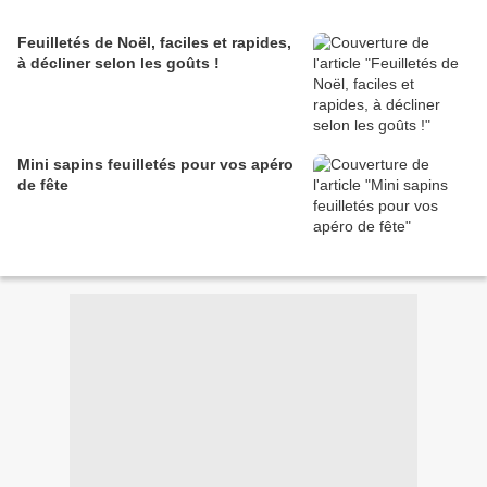
Feuilletés de Noël, faciles et rapides,
à décliner selon les goûts !
Mini sapins feuilletés pour vos apéro
de fête