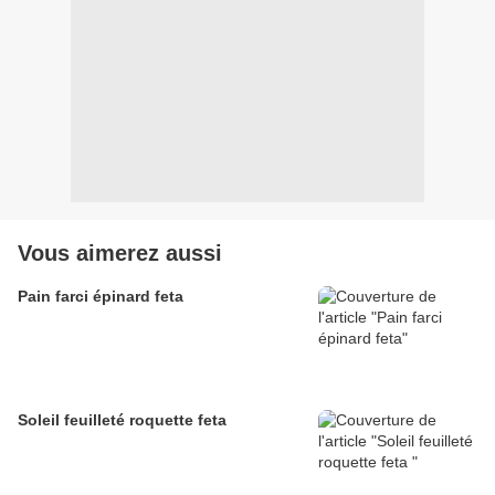
Vous aimerez aussi
Pain farci épinard feta
Soleil feuilleté roquette feta