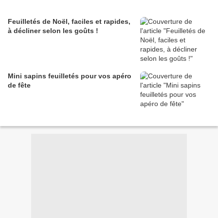
Feuilletés de Noël, faciles et rapides,
à décliner selon les goûts !
Mini sapins feuilletés pour vos apéro
de fête