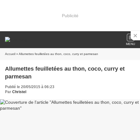
Publicité
MENU
Accueil
» Allumettes feuilletées au thon, coco, curry et parmesan
Allumettes feuilletées au thon, coco, curry et
parmesan
Publié le 20/05/2015 à 06:23
Par
Christel