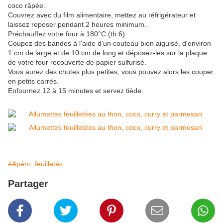
coco râpée.
Couvrez avec du film alimentaire, mettez au réfrigérateur et
laissez reposer pendant 2 heures minimum.
Préchauffez votre four à 180°C (th.6).
Coupez des bandes à l'aide d'un couteau bien aiguisé, d'environ
1 cm de large et de 10 cm de long et déposez-les sur la plaque
de votre four recouverte de papier sulfurisé.
Vous aurez des chutes plus petites, vous pouvez alors les couper
en petits carrés.
Enfournez 12 à 15 minutes et servez tiède.
#Apéro: feuilletés
Partager