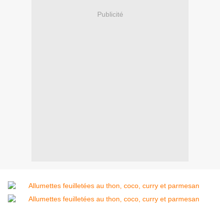
Publicité