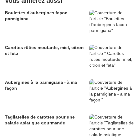
Vous aimerez aussi
Boulettes d'aubergines façon
parmigiana
Carottes rôties moutarde, miel, citron
et feta
Aubergines à la parmigiana - à ma
façon
Tagliatelles de carottes pour une
salade asiatique gourmande