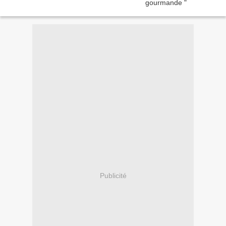
Publicité