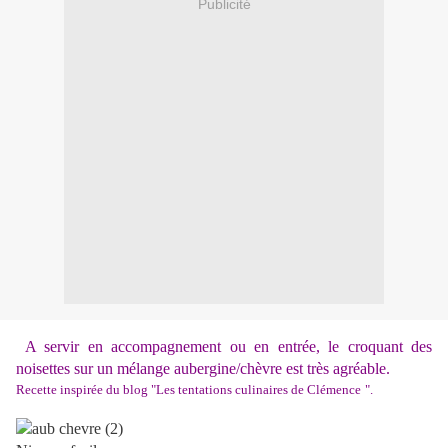
Publicité
A servir en accompagnement ou en entrée, le croquant des
noisettes sur un mélange aubergine/chèvre est très agréable.
Recette inspirée du blog "
Les tentations culinaires de Clémence
".