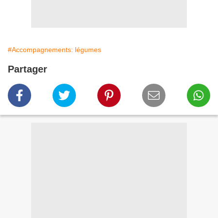
#Accompagnements: légumes
Partager