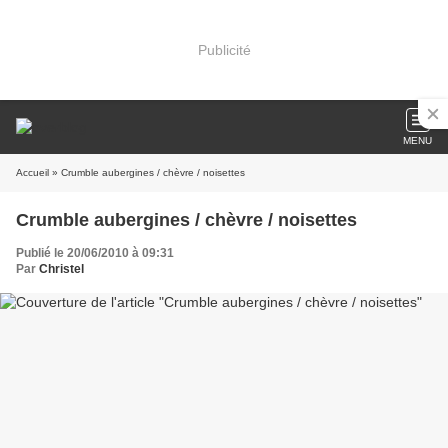
Publicité
MENU
Accueil
» Crumble aubergines / chèvre / noisettes
Crumble aubergines / chèvre / noisettes
Publié le 20/06/2010 à 09:31
Par
Christel