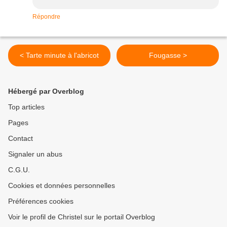
Répondre
< Tarte minute à l'abricot
Fougasse >
Hébergé par Overblog
Top articles
Pages
Contact
Signaler un abus
C.G.U.
Cookies et données personnelles
Préférences cookies
Voir le profil de Christel sur le portail Overblog