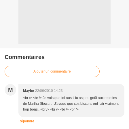
Commentaires
Ajouter un commentaire
M
Maybe
22/06/2010 14:23
<br /> <br /> Je vois que toi aussi tu as pris goût aux recettes
de Martha Stewart ! J'avoue que ces biscuits ont l'air vraiment
trop bons...<br /> <br /> <br /> <br />
Répondre