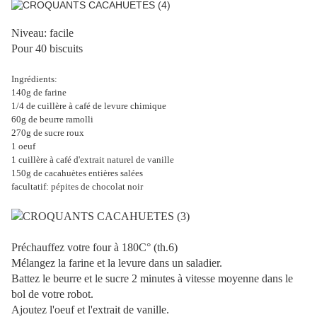
Niveau: facile
Pour 40 biscuits
Ingrédients:
140g de farine
1/4 de cuillère à café de levure chimique
60g de beurre ramolli
270g de sucre roux
1 oeuf
1 cuillère à café d'extrait naturel de vanille
150g de cacahuètes entières salées
facultatif: pépites de chocolat noir
Préchauffez votre four à 180C° (th.6)
Mélangez la farine et la levure dans un saladier.
Battez le beurre et le sucre 2 minutes à vitesse moyenne dans le
bol de votre robot.
Ajoutez l'oeuf et l'extrait de vanille.