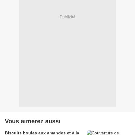
Publicité
Vous aimerez aussi
Biscuits boules aux amandes et à la