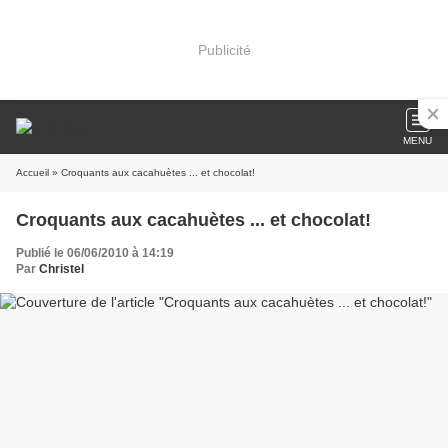
Publicité
MENU
Accueil
» Croquants aux cacahuètes ... et chocolat!
Croquants aux cacahuètes ... et chocolat!
Publié le 06/06/2010 à 14:19
Par
Christel