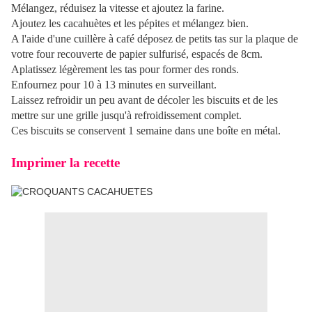
Mélangez, réduisez la vitesse et ajoutez la farine.
Ajoutez les cacahuètes et les pépites et mélangez bien.
A l'aide d'une cuillère à café déposez de petits tas sur la plaque de
votre four recouverte de papier sulfurisé, espacés de 8cm.
Aplatissez légèrement les tas pour former des ronds.
Enfournez pour 10 à 13 minutes en surveillant.
Laissez refroidir un peu avant de décoler les biscuits et de les
mettre sur une grille jusqu'à refroidissement complet.
Ces biscuits se conservent 1 semaine dans une boîte en métal.
Imprimer la recette