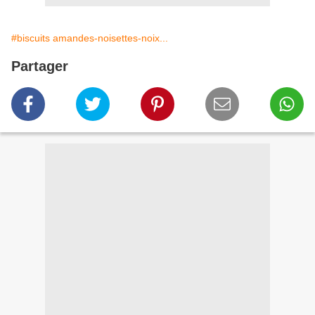
#biscuits amandes-noisettes-noix...
Partager