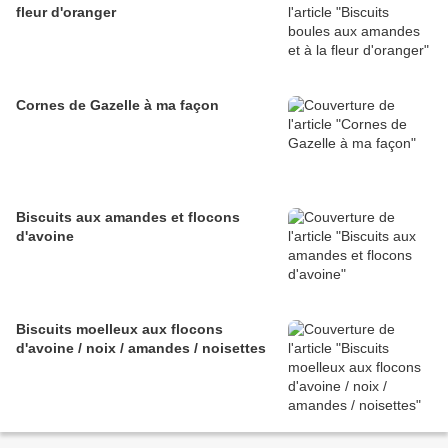
fleur d'oranger
Cornes de Gazelle à ma façon
Biscuits aux amandes et flocons
d'avoine
Biscuits moelleux aux flocons
d'avoine / noix / amandes / noisettes