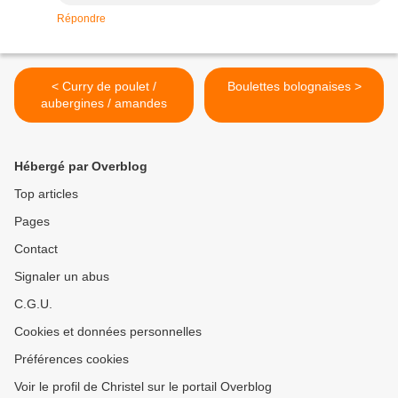
Répondre
< Curry de poulet /
Boulettes bolognaises >
aubergines / amandes
Hébergé par Overblog
Top articles
Pages
Contact
Signaler un abus
C.G.U.
Cookies et données personnelles
Préférences cookies
Voir le profil de Christel sur le portail Overblog