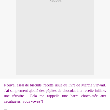
Publicité
Nouvel essai de biscuits, recette issue du livre de Martha Stewart.
J'ai simplement ajouté des pépites de chocolat à la recette initiale,
une réussite... Cela me rappelle une barre chocolatée aux
cacahuètes, vous voyez?!