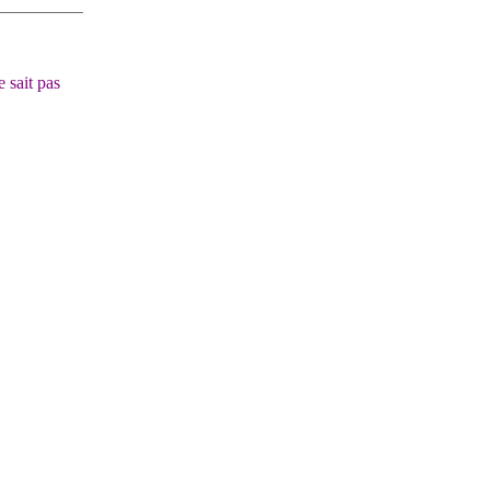
 sait pas