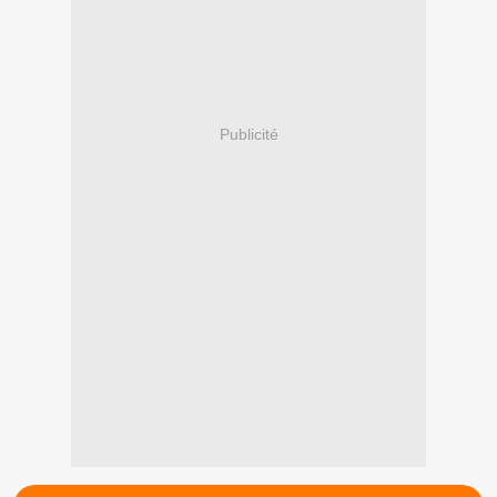
Publicité