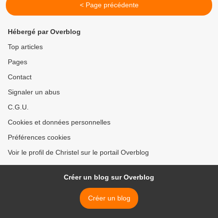
< Page précédente
Hébergé par Overblog
Top articles
Pages
Contact
Signaler un abus
C.G.U.
Cookies et données personnelles
Préférences cookies
Voir le profil de Christel sur le portail Overblog
Créer un blog sur Overblog
Créer un blog