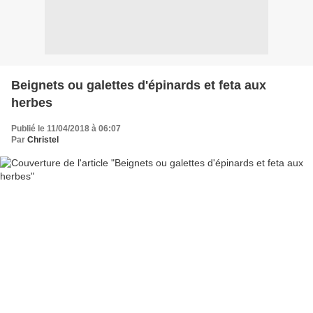
Beignets ou galettes d'épinards et feta aux
herbes
Publié le 11/04/2018 à 06:07
Par
Christel