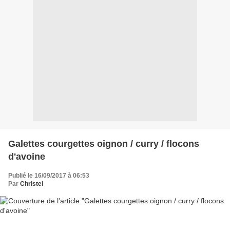
Galettes courgettes oignon / curry / flocons
d'avoine
Publié le 16/09/2017 à 06:53
Par
Christel