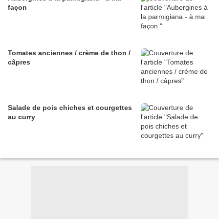
façon
Tomates anciennes / crème de thon /
câpres
Salade de pois chiches et courgettes
au curry