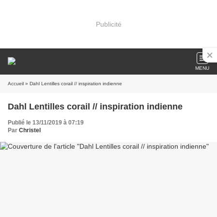
Publicité
MENU
Accueil
» Dahl Lentilles corail // inspiration indienne
Dahl Lentilles corail // inspiration indienne
Publié le 13/11/2019 à 07:19
Par
Christel