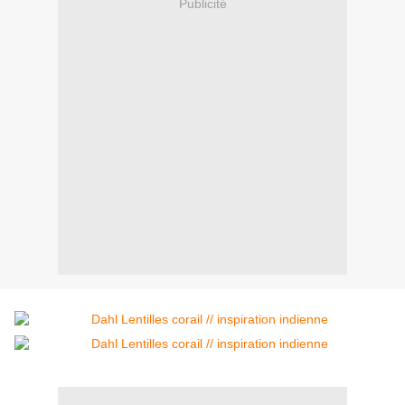
Publicité