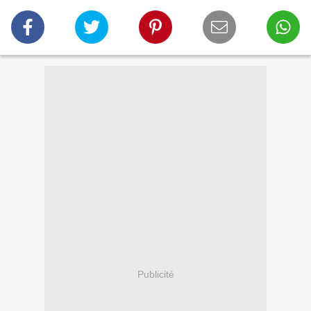
Publicité