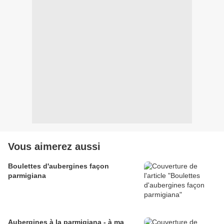
Vous aimerez aussi
Boulettes d'aubergines façon
parmigiana
Aubergines à la parmigiana - à ma