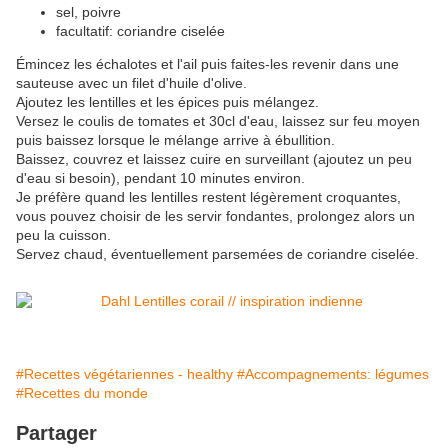
sel, poivre
facultatif: coriandre ciselée
Émincez les échalotes et l'ail puis faites-les revenir dans une
sauteuse avec un filet d'huile d'olive.
Ajoutez les lentilles et les épices puis mélangez.
Versez le coulis de tomates et 30cl d'eau, laissez sur feu moyen
puis baissez lorsque le mélange arrive à ébullition.
Baissez, couvrez et laissez cuire en surveillant (ajoutez un peu
d'eau si besoin), pendant 10 minutes environ.
Je préfère quand les lentilles restent légèrement croquantes,
vous pouvez choisir de les servir fondantes, prolongez alors un
peu la cuisson.
Servez chaud, éventuellement parsemées de coriandre ciselée.
#Recettes végétariennes - healthy
#Accompagnements: légumes
#Recettes du monde
Partager