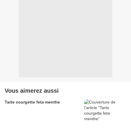
Vous aimerez aussi
Tarte courgette feta menthe