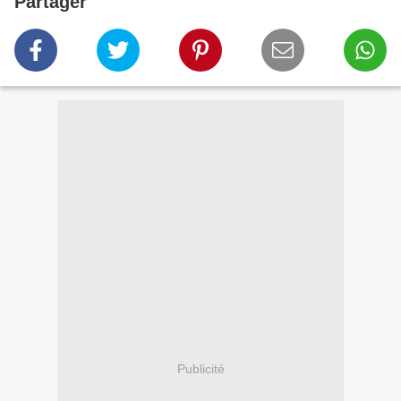
Partager
Publicité