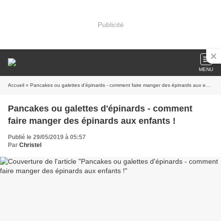
Publicité
MENU
Accueil
» Pancakes ou galettes d'épinards - comment faire manger des épinards aux enfants !
Pancakes ou galettes d'épinards - comment
faire manger des épinards aux enfants !
Publié le 29/05/2019 à 05:57
Par
Christel