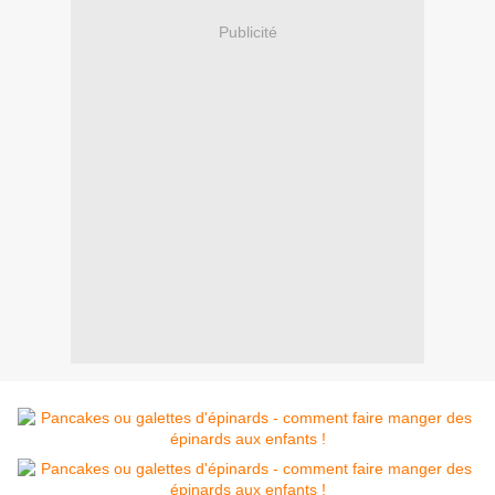
Publicité