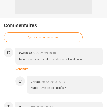
Commentaires
Ajouter un commentaire
C
Cel38290
05/05/2023 19:48
Merci pour cette recette. Tres bonne et facile à faire
Répondre
C
Christel
06/05/2023 10:19
Super, ravie de ce succès !!
T