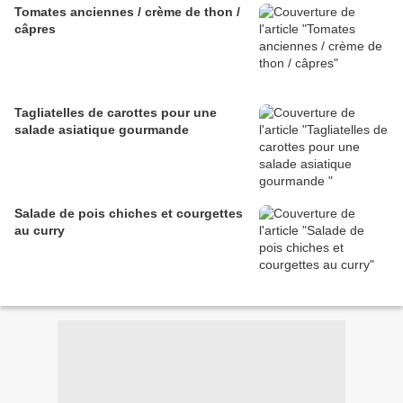
Tomates anciennes / crème de thon /
câpres
Tagliatelles de carottes pour une
salade asiatique gourmande
Salade de pois chiches et courgettes
au curry