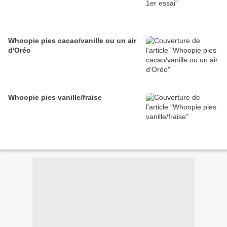
Whoopie pies cacao/vanille ou un air
d'Oréo
Whoopie pies vanille/fraise