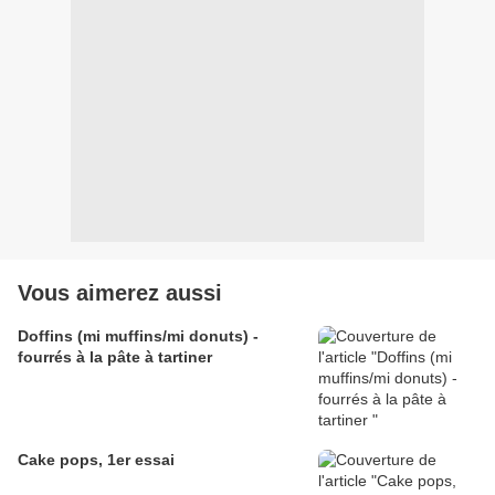
Vous aimerez aussi
Doffins (mi muffins/mi donuts) -
fourrés à la pâte à tartiner
Cake pops, 1er essai