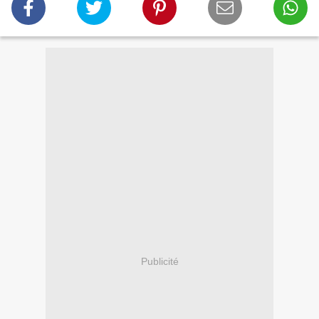
Publicité