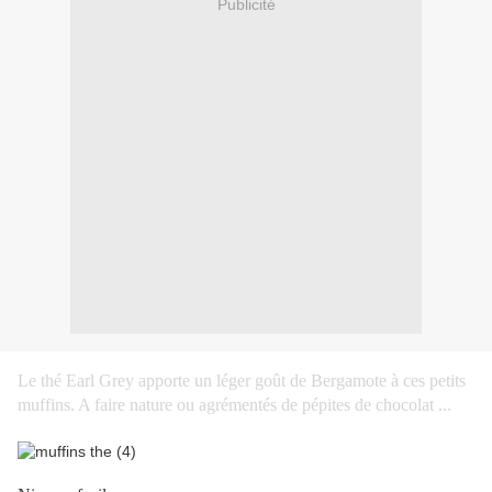
Publicité
Le thé Earl Grey apporte un léger goût de Bergamote à ces petits
muffins. A faire nature ou agrémentés de pépites de chocolat ...