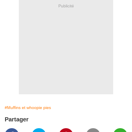
Publicité
#Muffins et whoopie pies
Partager