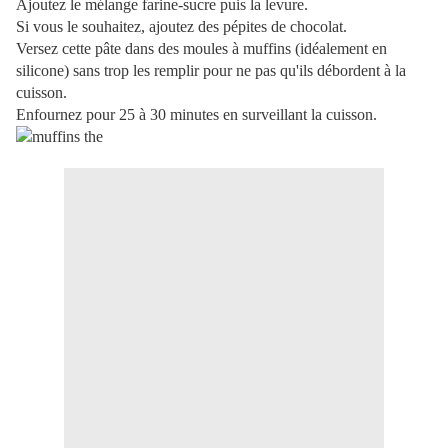
Ajoutez le mélange farine-sucre puis la levure.
Si vous le souhaitez, ajoutez des pépites de chocolat.
Versez cette pâte dans des moules à muffins (idéalement en
silicone) sans trop les remplir pour ne pas qu'ils débordent à la
cuisson.
Enfournez pour 25 à 30 minutes en surveillant la cuisson.