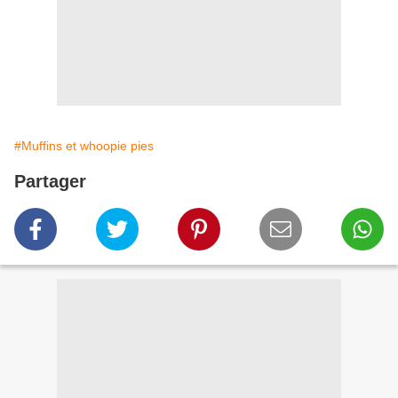
#Muffins et whoopie pies
Partager