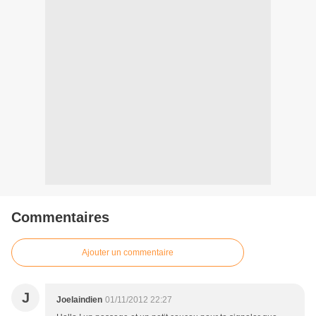
Commentaires
Ajouter un commentaire
J
Joelaindien
01/11/2012 22:27