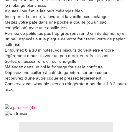
le mélange blanchisse.
Ajoutez l’oeuf et le lait puis mélangez bien.
Incorporez la farine, la levure et la vanille puis mélangez.
Mettez votre pâte dans une poche à douille (ou un sac
congélation) avec une douille lisse.
Formez de petits tas pas trop gros (environ 3 cm de diamètre) et
un peu espacés sur la plaque de votre four recouverte de papier
sulfurisé.
Enfournez 8 à 10 minutes, vos biscuits doivent être encore
légèrement mous, ils vont un peu durcir en refroisissant.
Sortez et laissez refroidir sur une grille.
Mélangez dans un bol le fromage frais et la confiture.
Déposez une cuillère à café de garniture sur une coque,
recouvrez d'une autre coque et pressez légèrement.
Conservez vos whoopie pies au réfrigérateur pendant 1 à 2 jours
maxi.