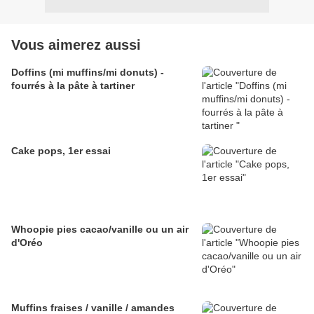
Vous aimerez aussi
Doffins (mi muffins/mi donuts) -
fourrés à la pâte à tartiner
Cake pops, 1er essai
Whoopie pies cacao/vanille ou un air
d'Oréo
Muffins fraises / vanille / amandes