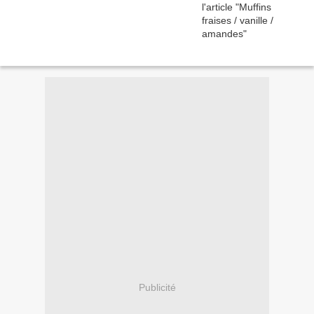
Publicité