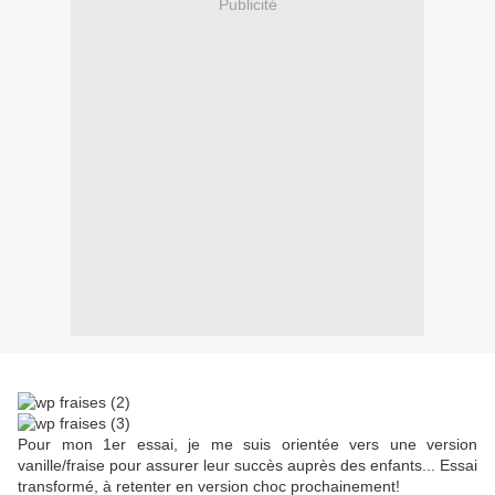
Publicité
Pour mon 1er essai, je me suis orientée vers une version
vanille/fraise pour assurer leur succès auprès des enfants... Essai
transformé, à retenter en version choc prochainement!