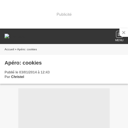
Publicité
MENU
Accueil
» Apéro: cookies
Apéro: cookies
Publié le 03/01/2014 à 12:43
Par
Christel