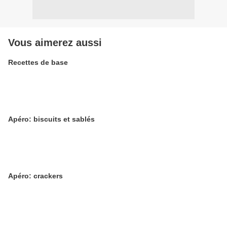
Vous aimerez aussi
Recettes de base
Apéro: biscuits et sablés
Apéro: crackers