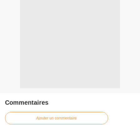
Commentaires
Ajouter un commentaire