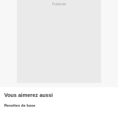
Publicité
Vous aimerez aussi
Recettes de base