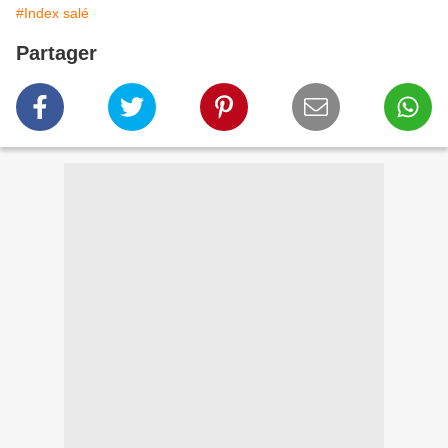
#Index salé
Partager