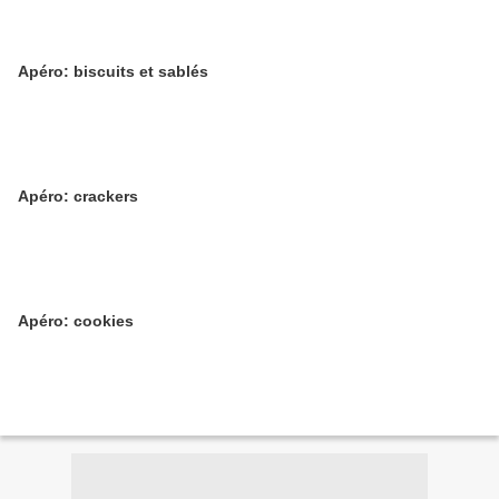
Apéro: biscuits et sablés
Apéro: crackers
Apéro: cookies