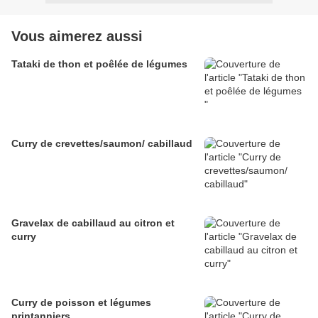
Vous aimerez aussi
Tataki de thon et poêlée de légumes
Curry de crevettes/saumon/ cabillaud
Gravelax de cabillaud au citron et
curry
Curry de poisson et légumes
printanniers