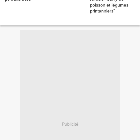
Publicité