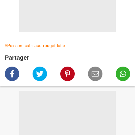
#Poisson: cabillaud-rouget-lotte...
Partager