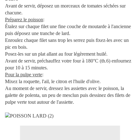
Avant de servir, déposez un morceaux de tomates séchées sur
chacune.
Préparez le poisson
:
Étalez sur chaque filet une fine couche de moutarde à l'ancienne
puis déposez une tranche de lard.
Enroulez chaque filet sans trop les serrez puis fixez-les avec un
pic en bois.
Posez-les sur un plat allant au four légèrement huilé.
Avant de servir, préchauffez votre four à 180°C (th.6) enfournez
pour 10 à 15 minutes.
Pour la pulpe verte
:
Mixez la roquette, l'ail, le citron et l'huile d'olive.
Au moment de servir, dressez les assiettes avec le poisson, la
galette de polenta, un peu de mesclun puis dessinez des filets de
pulpe verte tout autour de l'assiette.