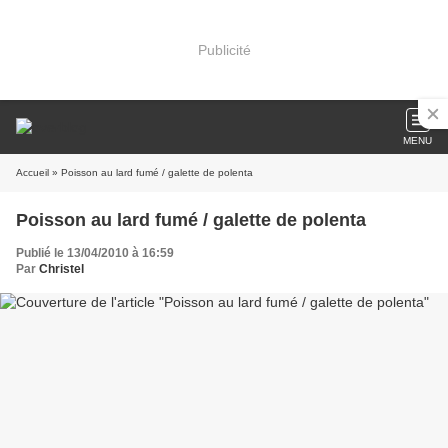
Publicité
MENU
Accueil
» Poisson au lard fumé / galette de polenta
Poisson au lard fumé / galette de polenta
Publié le 13/04/2010 à 16:59
Par
Christel