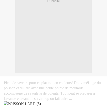
Publicité
Plein de saveurs pour ce plat tout en couleurs!
Doux mélange du
poisson et du lard avec une petite pointe de moutarde
accompagné de sa galette de polenta. Tout peut se préparer à
l'avance et avant de servir hop on fait cuire ...