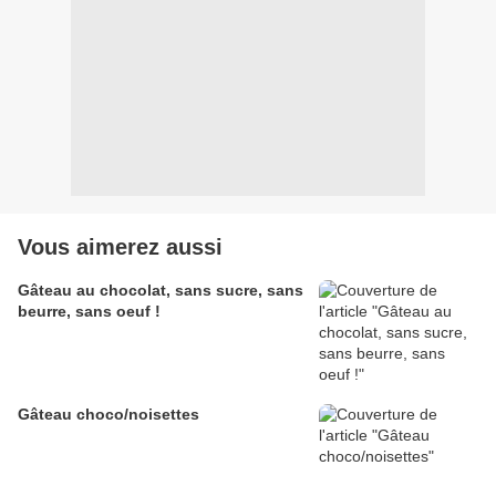
Vous aimerez aussi
Gâteau au chocolat, sans sucre, sans
beurre, sans oeuf !
Gâteau choco/noisettes