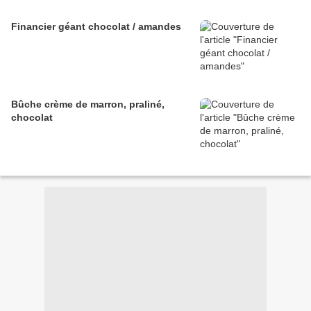
Financier géant chocolat / amandes
Bûche crème de marron, praliné,
chocolat