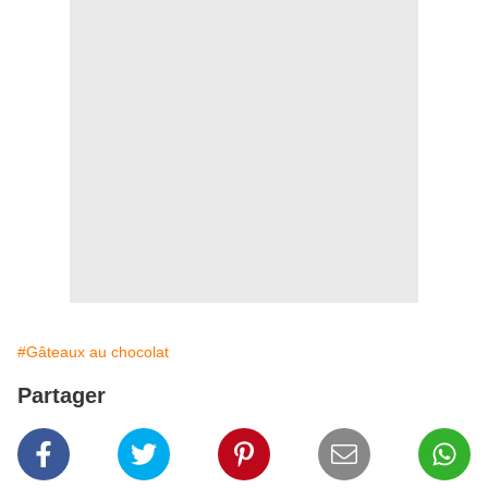
#Gâteaux au chocolat
Partager