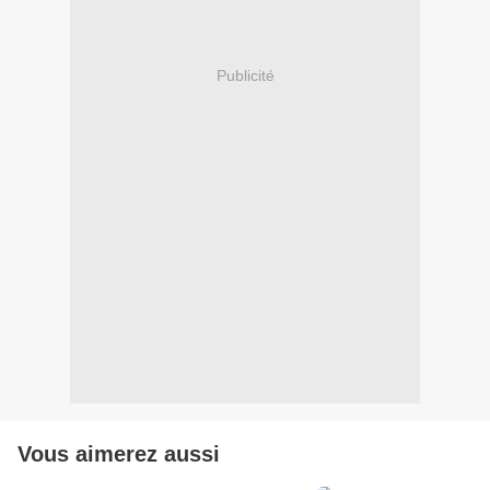
Publicité
Vous aimerez aussi