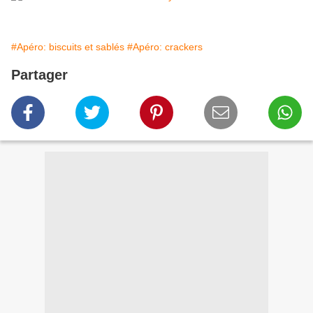
#Apéro: biscuits et sablés
#Apéro: crackers
Partager