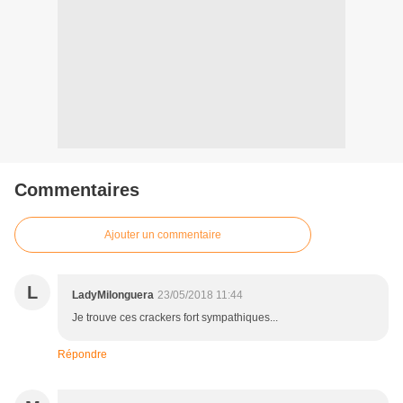
Commentaires
Ajouter un commentaire
L
LadyMilonguera
23/05/2018 11:44
Je trouve ces crackers fort sympathiques...
Répondre