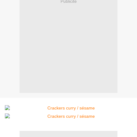
Publicité