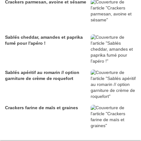
Crackers parmesan, avoine et sésame
Sablés cheddar, amandes et paprika
fumé pour l'apéro !
Sablés apéritif au romarin // option
garniture de crème de roquefort
Crackers farine de maïs et graines