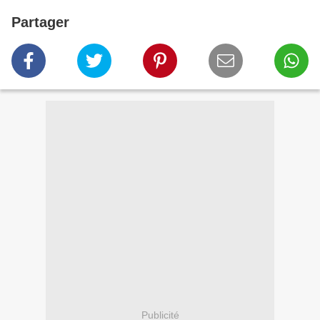
Partager
Publicité