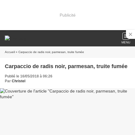
Publicité
MENU
Accueil
» Carpaccio de radis noir, parmesan, truite fumée
Carpaccio de radis noir, parmesan, truite fumée
Publié le 16/05/2018 à 06:26
Par
Christel