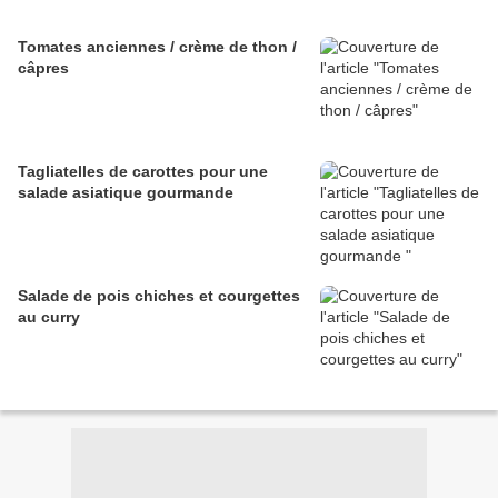
Tomates anciennes / crème de thon /
câpres
Tagliatelles de carottes pour une
salade asiatique gourmande
Salade de pois chiches et courgettes
au curry