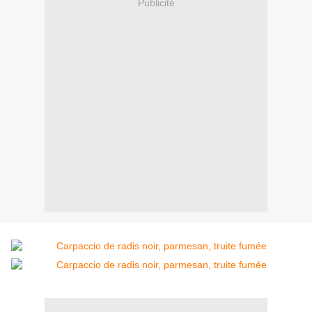
Publicité