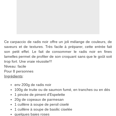
Ce carpaccio de radis noir offre un joli mélange de couleurs, de
saveurs et de textures. Très facile à préparer, cette entrée fait
son petit effet. Le fait de consommer le radis noir en fines
lamelles permet de profiter de son croquant sans que le goût soit
trop fort. Une vraie réussite!!!
Niveau: facile
Pour 8 personnes
Ingrédients
:
env 200g de radis noir
100g de truite ou de saumon fumé, en tranches ou en dés
1 pincée de piment d'Espelette
20g de copeaux de parmesan
1 cuillère à soupe de persil ciselé
1 cuillère à soupe de basilic ciselée
quelques baies roses