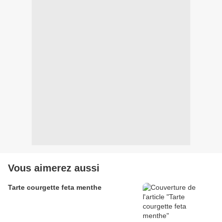
Vous aimerez aussi
Tarte courgette feta menthe