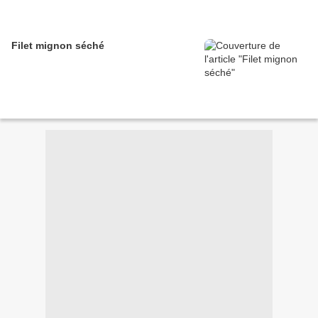
Filet mignon séché