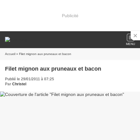
Publicité
MENU
Accueil
» Filet mignon aux pruneaux et bacon
Filet mignon aux pruneaux et bacon
Publié le 29/01/2011 à 07:25
Par
Christel