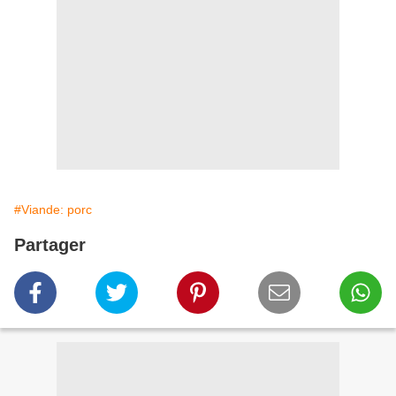
#Viande: porc
Partager