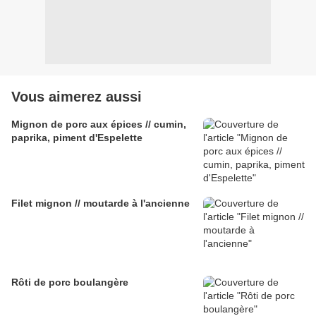
Vous aimerez aussi
Mignon de porc aux épices // cumin,
paprika, piment d'Espelette
Filet mignon // moutarde à l'ancienne
Rôti de porc boulangère