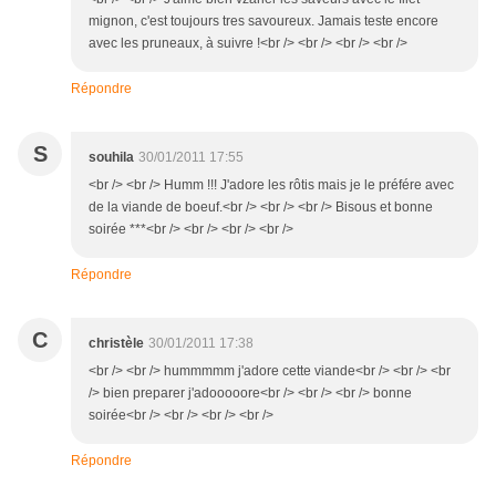
mignon, c'est toujours tres savoureux. Jamais teste encore
avec les pruneaux, à suivre !<br /> <br /> <br /> <br />
Répondre
S
souhila
30/01/2011 17:55
<br /> <br /> Humm !!! J'adore les rôtis mais je le préfére avec
de la viande de boeuf.<br /> <br /> <br /> Bisous et bonne
soirée ***<br /> <br /> <br /> <br />
Répondre
C
christèle
30/01/2011 17:38
<br /> <br /> hummmmm j'adore cette viande<br /> <br /> <br
/> bien preparer j'adooooore<br /> <br /> <br /> bonne
soirée<br /> <br /> <br /> <br />
Répondre