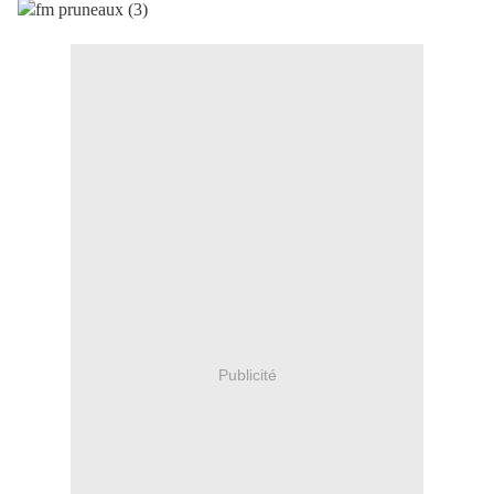
Publicité