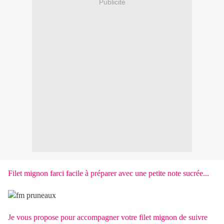
Publicité
Filet mignon farci facile à préparer avec une petite note sucrée...
Je vous propose pour accompagner votre filet mignon de suivre