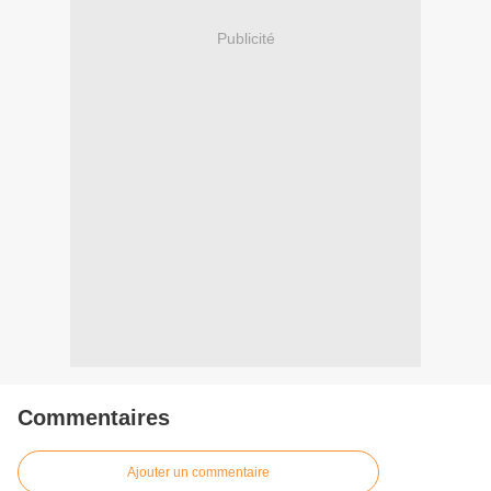
Publicité
Commentaires
Ajouter un commentaire