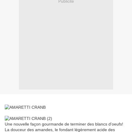
Publicité
Une nouvelle façon gourmande de terminer des blancs d'oeufs!
La douceur des amandes, le fondant légèrement acide des