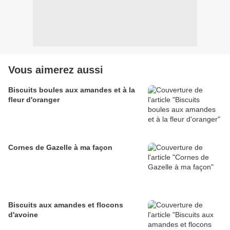
Vous aimerez aussi
Biscuits boules aux amandes et à la
fleur d'oranger
Cornes de Gazelle à ma façon
Biscuits aux amandes et flocons
d'avoine