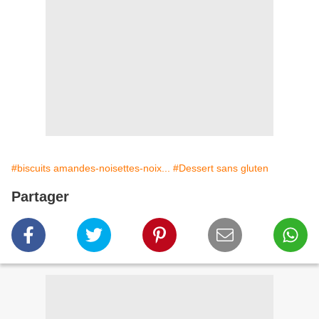
#biscuits amandes-noisettes-noix...
#Dessert sans gluten
Partager