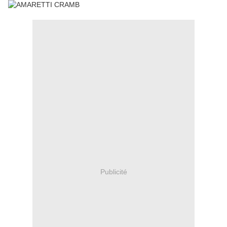
Publicité