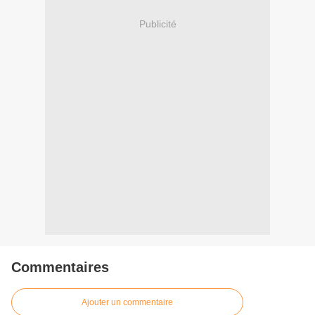
Publicité
Commentaires
Ajouter un commentaire