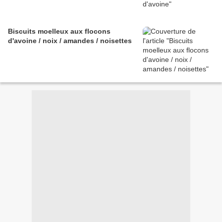
Biscuits moelleux aux flocons
d'avoine / noix / amandes / noisettes