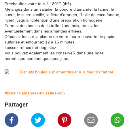
Préchauffez votre four à 180°C (th6).
Mélangez dans un saladier la poudre d'amande, la farine, le
sucre, le sucre vanillé, la fleur d'oranger, l'huile de coco fondue,
l'oeuf jusqu'à l'obtention d'une préparation homogène.
Formez des boules de la taille d'une noix, roulez-les
éventuellement dans les amandes effilées.
Déposez-les sur la plaque de votre four recouverte de papier
sulfurisé et enfournez 12 à 15 minutes.
Laissez refroidir et dégustez.
Vous pouvez également les conserveR dans une boite
hermétique pendant quelques jours.
#biscuits amandes-noisettes-noix...
Partager