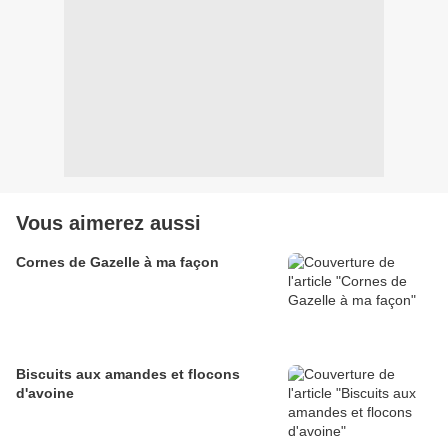
Vous aimerez aussi
Cornes de Gazelle à ma façon
Biscuits aux amandes et flocons
d'avoine