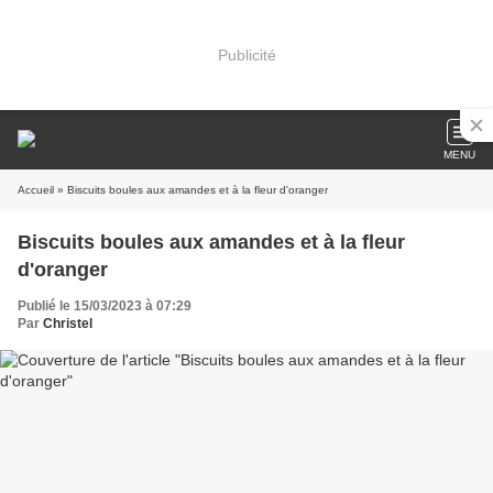
Publicité
MENU
Accueil
» Biscuits boules aux amandes et à la fleur d'oranger
Biscuits boules aux amandes et à la fleur
d'oranger
Publié le 15/03/2023 à 07:29
Par
Christel