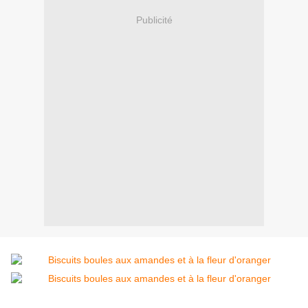
Publicité