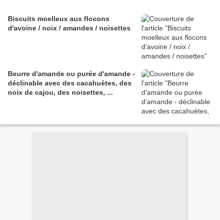
Biscuits moelleux aux flocons
d'avoine / noix / amandes / noisettes
Beurre d'amande ou purée d'amande -
déclinable avec des cacahuètes, des
noix de cajou, des noisettes, ...