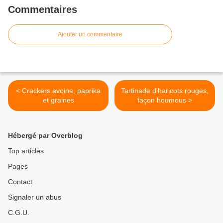
Commentaires
Ajouter un commentaire
< Crackers avoine, paprika
Tartinade d'haricots rouges,
et graines
façon houmous >
Hébergé par Overblog
Top articles
Pages
Contact
Signaler un abus
C.G.U.