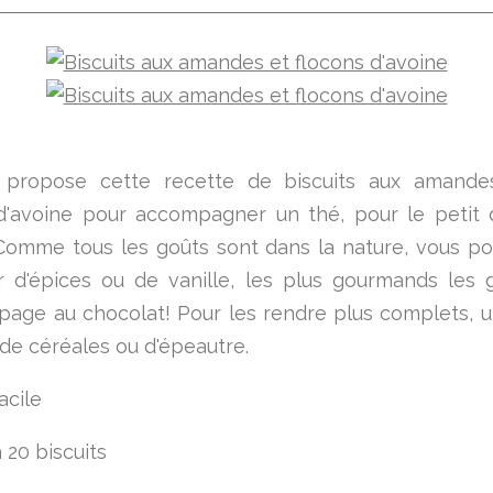
 propose cette recette de biscuits aux amande
d'avoine pour accompagner un thé, pour le petit 
Comme tous les goûts sont dans la nature, vous po
 d'épices ou de vanille, les plus gourmands les 
page au chocolat! Pour les rendre plus complets, ut
 de céréales ou d'épeautre.
acile
 20 biscuits