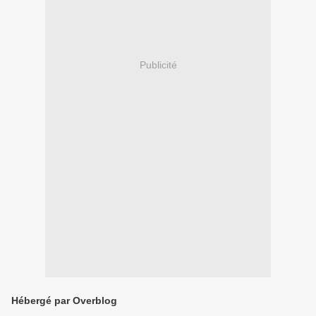
Publicité
Hébergé par Overblog