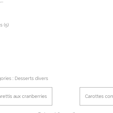
..
ories :
Desserts divers
rettis aux cranberries
Carottes con