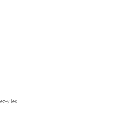
ez-y les