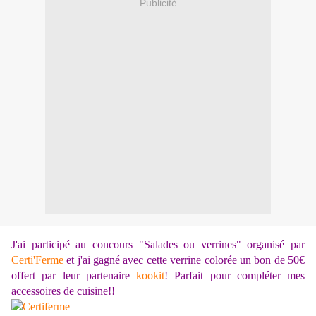
Publicité
J'ai participé au concours "Salades ou verrines" organisé par
Certi'Ferme
et j'ai gagné avec cette verrine colorée un bon de 50€
offert par leur partenaire
kookit
! Parfait pour compléter mes
accessoires de cuisine!!