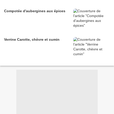
Compotée d'aubergines aux épices
Verrine Carotte, chèvre et cumin