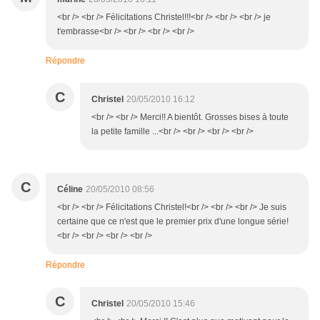
<br /> <br /> Félicitations Christel!!!<br /> <br /> <br /> je
t'embrasse<br /> <br /> <br /> <br />
Répondre
C
Christel
20/05/2010 16:12
<br /> <br /> Merci!! A bientôt. Grosses bises à toute
la petite famille ...<br /> <br /> <br /> <br />
C
Céline
20/05/2010 08:56
<br /> <br /> Félicitations Christel!<br /> <br /> <br /> Je suis
certaine que ce n'est que le premier prix d'une longue série!
<br /> <br /> <br /> <br />
Répondre
C
Christel
20/05/2010 15:46