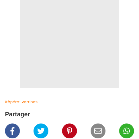
#Apéro: verrines
Partager