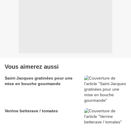
Vous aimerez aussi
Saint-Jacques gratinées pour une
mise en bouche gourmande
Verrine betterave / tomates