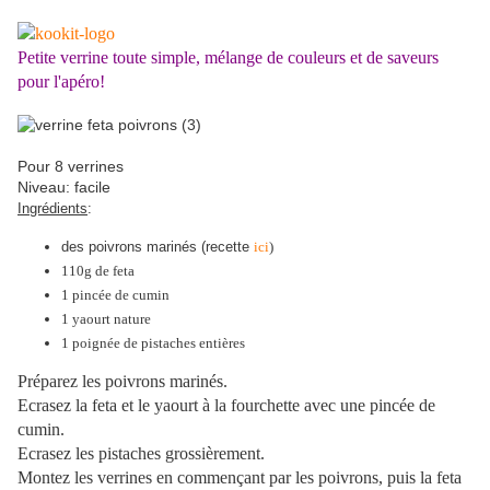
Petite verrine toute simple, mélange de couleurs et de saveurs
pour l'apéro!
Pour 8 verrines
Niveau: facile
Ingrédients
:
des poivrons marinés (recette
ici
)
110g de feta
1 pincée de cumin
1 yaourt nature
1 poignée de pistaches entières
Préparez les poivrons marinés.
Ecrasez la feta et le yaourt à la fourchette avec une pincée de
cumin.
Ecrasez les pistaches grossièrement.
Montez les verrines en commençant par les poivrons, puis la feta