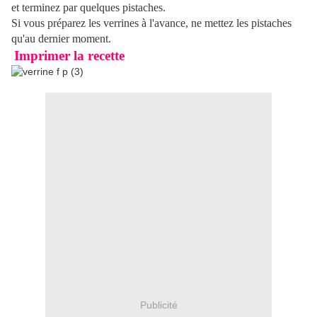
et terminez par quelques pistaches.
Si vous préparez les verrines à l'avance, ne mettez les pistaches
qu'au dernier moment.
Imprimer la recette
Publicité