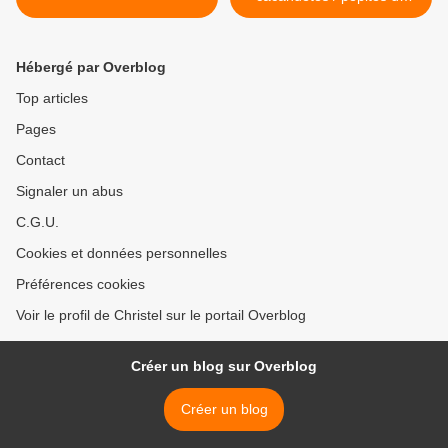
chocolat >
Hébergé par Overblog
Top articles
Pages
Contact
Signaler un abus
C.G.U.
Cookies et données personnelles
Préférences cookies
Voir le profil de Christel sur le portail Overblog
Créer un blog sur Overblog
Créer un blog