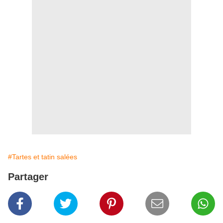
#Tartes et tatin salées
Partager