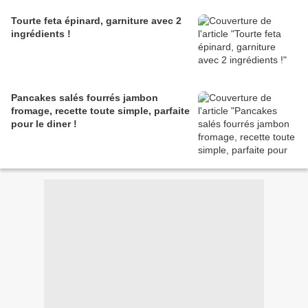
Tourte feta épinard, garniture avec 2
ingrédients !
Pancakes salés fourrés jambon
fromage, recette toute simple, parfaite
pour le diner !