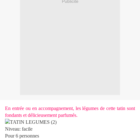
Publicité
En entrée ou en accompagnement, les légumes de cette tatin sont
fondants et délicieusement parfumés.
Niveau: facile
Pour 6 personnes