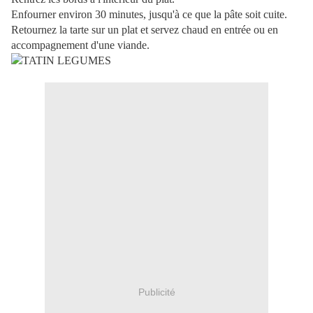
Enfourner environ 30 minutes, jusqu'à ce que la pâte soit cuite.
Retournez la tarte sur un plat et servez chaud
en entrée ou en
accompagnement d'une viande.
Publicité