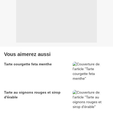
Vous aimerez aussi
Tarte courgette feta menthe
Tarte au oignons rouges et sirop
d'érable