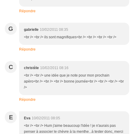
Répondre
G
gabrielle
10/02/2011 08:35
<br /> <br /> ils sont magnifiques<br /> <br /> <br /> <br />
Répondre
C
christèle
10/02/2011 08:16
<br /> <br /> une idée que je note pour mon prochain
apèro<br /> <br /> <br /> bonne journée<br /> <br /> <br /> <br
/>
Répondre
E
Eva
10/02/2011 08:05
<br /> <br /> Hum j'aime beaucoup l'idée ! je n'aurais pas
penser à associer le chèvre à la menthe...à tester donc, merci