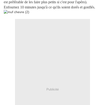
est préférable de les faire plus petits si c'est pour l'apéro).
Enfournez 10 minutes jusqu'à ce qu'ils soient dorés et gonflés.
Publicité