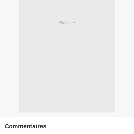
Publicité
Commentaires