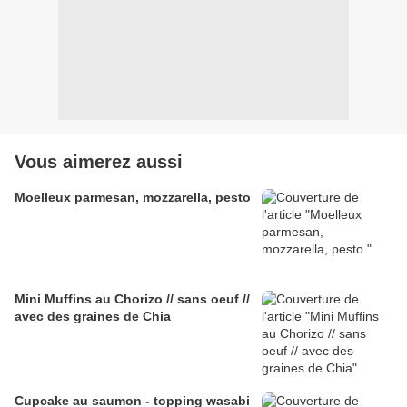
Vous aimerez aussi
Moelleux parmesan, mozzarella, pesto
Mini Muffins au Chorizo // sans oeuf //
avec des graines de Chia
Cupcake au saumon - topping wasabi