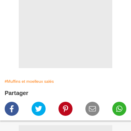
#Muffins et moelleux salés
Partager