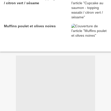
/ citron vert / sésame
Muffins poulet et olives noires