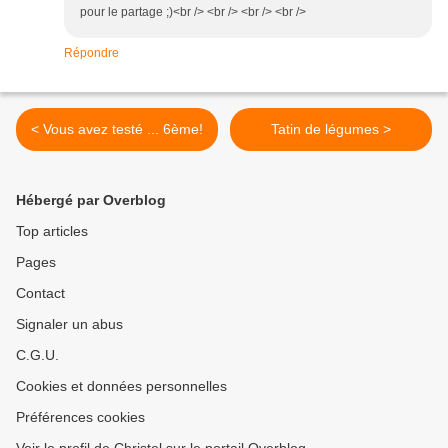
pour le partage ;)<br /> <br /> <br /> <br />
Répondre
< Vous avez testé ... 6ème!
Tatin de légumes >
Hébergé par Overblog
Top articles
Pages
Contact
Signaler un abus
C.G.U.
Cookies et données personnelles
Préférences cookies