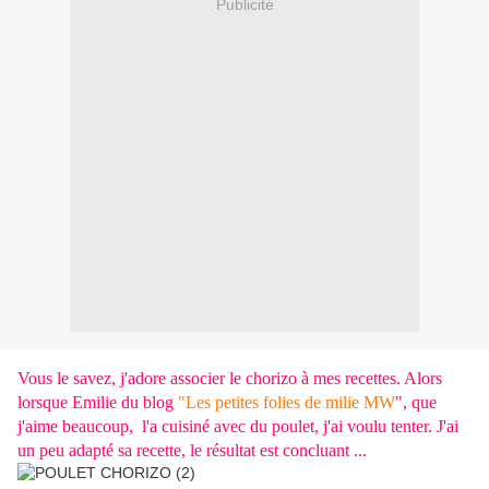
Publicité
Vous le savez, j'adore associer le chorizo à mes recettes. Alors
lorsque Emilie du blog
"
Les petites folies de milie MW
", que
j'aime beaucoup, l'a cuisiné avec du poulet, j'ai voulu tenter. J'ai
un peu adapté sa recette, le résultat est concluant ...