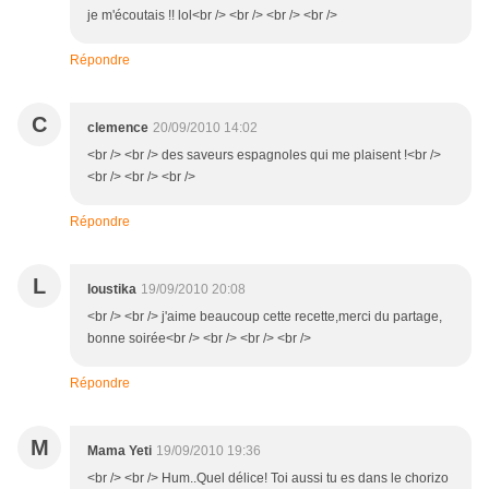
je m'écoutais !! lol<br /> <br /> <br /> <br />
Répondre
C
clemence
20/09/2010 14:02
<br /> <br /> des saveurs espagnoles qui me plaisent !<br />
<br /> <br /> <br />
Répondre
L
loustika
19/09/2010 20:08
<br /> <br /> j'aime beaucoup cette recette,merci du partage,
bonne soirée<br /> <br /> <br /> <br />
Répondre
M
Mama Yeti
19/09/2010 19:36
<br /> <br /> Hum..Quel délice! Toi aussi tu es dans le chorizo