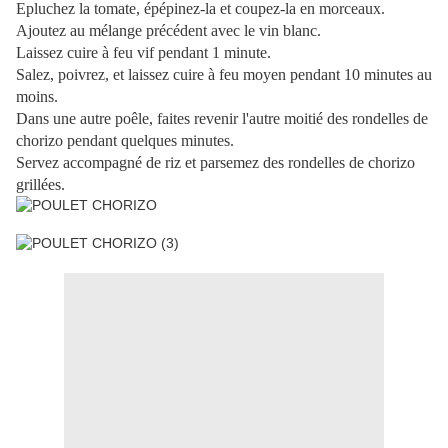
Epluchez la tomate, épépinez-la et coupez-la en morceaux.
Ajoutez au mélange précédent avec le vin blanc.
Laissez cuire à feu vif pendant 1 minute.
Salez, poivrez, et laissez cuire à feu moyen pendant 10 minutes au
moins.
Dans une autre poêle, faites revenir l'autre moitié des rondelles de
chorizo pendant quelques minutes.
Servez accompagné de riz et parsemez des rondelles de chorizo
grillées.