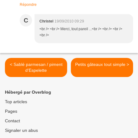
Répondre
C
Christel
19/09/2010 09:29
<br /> <br /> Merci, tout pareil ...<br /> <br /> <br />
<br />
< Sablé parmesan / piment
Petits gâteaux tout simple >
d'Espelette
Hébergé par Overblog
Top articles
Pages
Contact
Signaler un abus