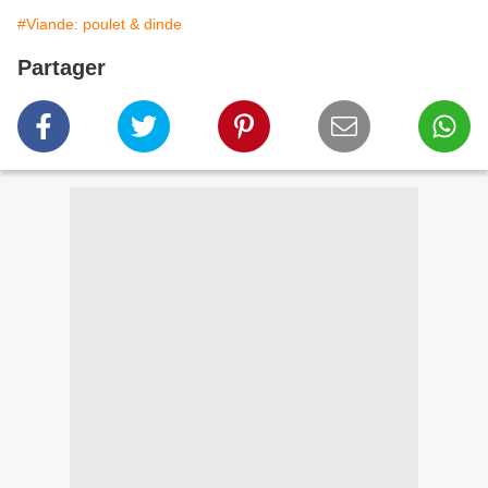
#Viande: poulet & dinde
Partager