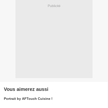
Publicité
Vous aimerez aussi
Portrait by AFTouch Cuisine !