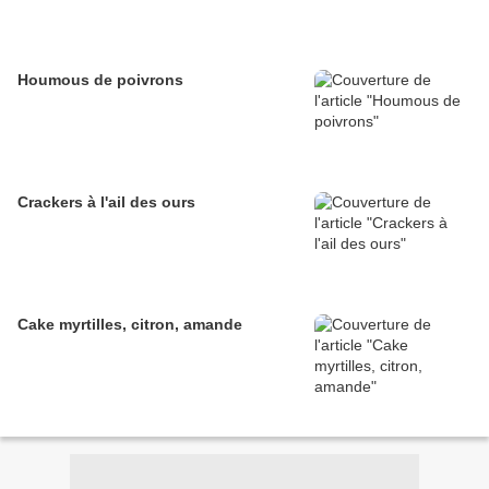
Houmous de poivrons
Crackers à l'ail des ours
Cake myrtilles, citron, amande