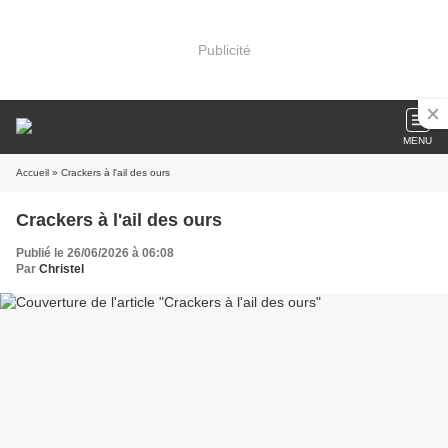
Publicité
MENU
Accueil
» Crackers à l'ail des ours
Crackers à l'ail des ours
Publié le 26/06/2026 à 06:08
Par
Christel