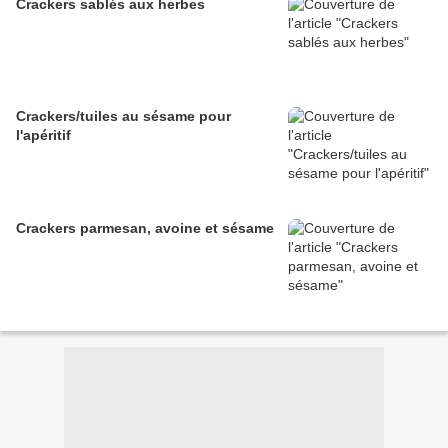
Crackers sablés aux herbes
Crackers/tuiles au sésame pour
l'apéritif
Crackers parmesan, avoine et sésame