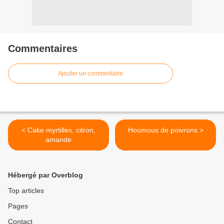
Commentaires
Ajouter un commentaire
< Cake myrtilles, citron,
Houmous de poivrons >
amande
Hébergé par Overblog
Top articles
Pages
Contact