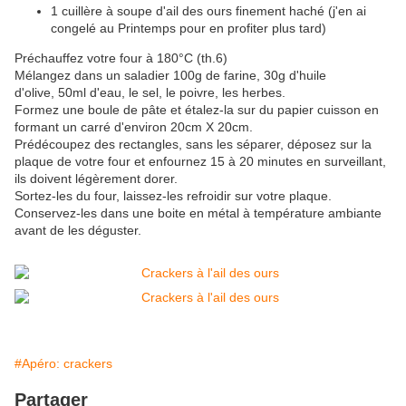
1 cuillère à soupe d'ail des ours finement haché (j'en ai
congelé au Printemps pour en profiter plus tard)
Préchauffez votre four à 180°C (th.6)
Mélangez dans un saladier 100g de farine, 30g d'huile
d'olive, 50ml d'eau, le sel, le poivre, les herbes.
Formez une boule de pâte et étalez-la sur du papier cuisson en
formant un carré d'environ 20cm X 20cm.
Prédécoupez des rectangles, sans les séparer, déposez sur la
plaque de votre four et enfournez 15 à 20 minutes en surveillant,
ils doivent légèrement dorer.
Sortez-les du four, laissez-les refroidir sur votre plaque.
Conservez-les dans une boite en métal à température ambiante
avant de les déguster.
#Apéro: crackers
Partager