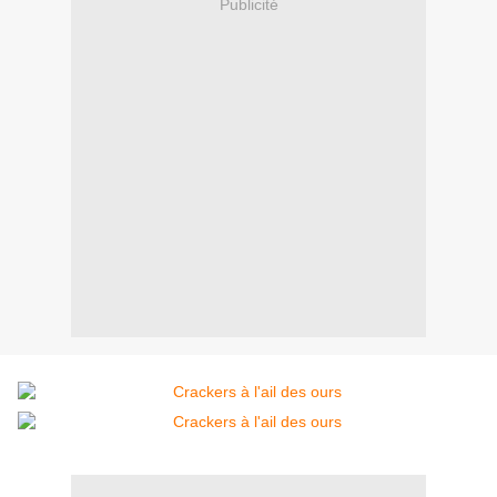
Publicité