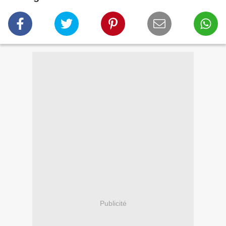
Publicité