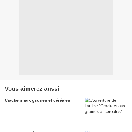
Vous aimerez aussi
Crackers aux graines et céréales