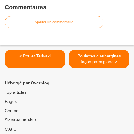
Commentaires
Ajouter un commentaire
< Poulet Teriyaki
Boulettes d'aubergines
façon parmigiana >
Hébergé par Overblog
Top articles
Pages
Contact
Signaler un abus
C.G.U.