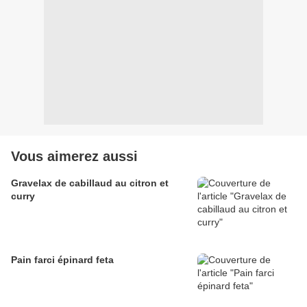
Vous aimerez aussi
Gravelax de cabillaud au citron et
curry
Pain farci épinard feta