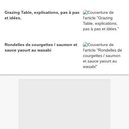
Grazing Table, explications, pas à pas
et idées.
Rondelles de courgettes / saumon et
sauce yaourt au wasabi