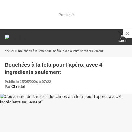
Publicité
MENU
Accueil
» Bouchées à la feta pour l'apéro, avec 4 ingrédients seulement
Bouchées à la feta pour l'apéro, avec 4
ingrédients seulement
Publié le 15/05/2026 à 07:22
Par
Christel