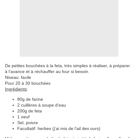
De petites bouchées à la feta, très simples à réaliser, à préparer
à l'avance et à réchauffer au four si besoin.
Niveau: facile
Pour 20 à 30 bouchées
Ingrédients
:
80g de farine
2 cuillères à soupe d'eau
200g de feta
1 oeuf
Sel, poivre
Facultatif: herbes (j'ai mis de l'ail des ours)