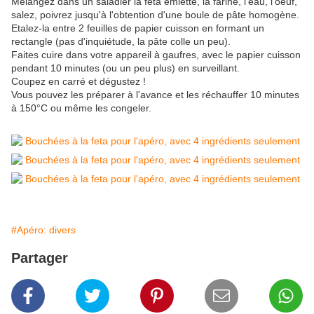
Mélangez dans un saladier la feta émietté, la farine, l'eau, l'oeuf,
salez, poivrez jusqu'à l'obtention d'une boule de pâte homogène.
Etalez-la entre 2 feuilles de papier cuisson en formant un
rectangle (pas d'inquiétude, la pâte colle un peu).
Faites cuire dans votre appareil à gaufres, avec le papier cuisson
pendant 10 minutes (ou un peu plus) en surveillant.
Coupez en carré et dégustez !
Vous pouvez les préparer à l'avance et les réchauffer 10 minutes
à 150°C ou même les congeler.
#Apéro: divers
Partager