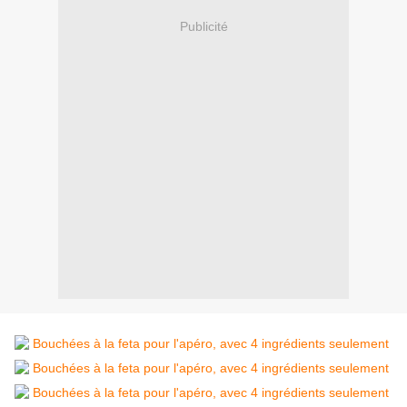
Publicité