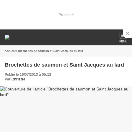
Publicité
MENU
Accueil
» Brochettes de saumon et Saint Jacques au lard
Brochettes de saumon et Saint Jacques au lard
Publié le 16/07/2013 à 05:12
Par
Christel