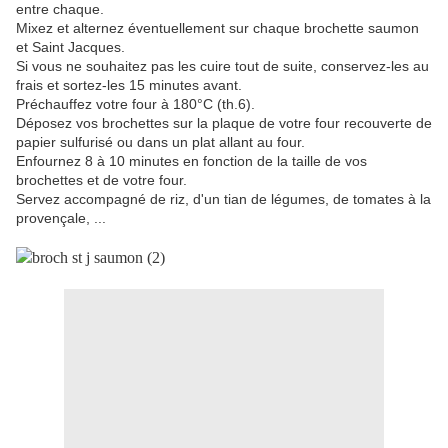
entre chaque.
Mixez et alternez éventuellement sur chaque brochette saumon
et Saint Jacques.
Si vous ne souhaitez pas les cuire tout de suite, conservez-les au
frais et sortez-les 15 minutes avant.
Préchauffez votre four à 180°C (th.6).
Déposez vos brochettes sur la plaque de votre four recouverte de
papier sulfurisé ou dans un plat allant au four.
Enfournez 8 à 10 minutes en fonction de la taille de vos
brochettes et de votre four.
Servez accompagné de riz, d'un tian de légumes, de tomates à la
provençale, ...