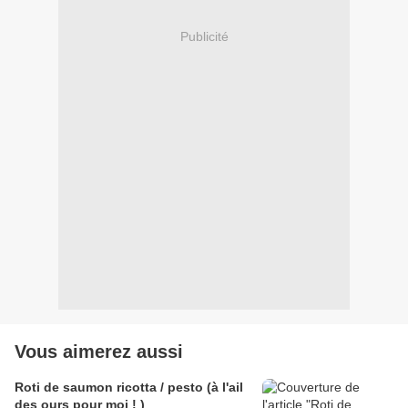
Publicité
Vous aimerez aussi
Roti de saumon ricotta / pesto (à l'ail
des ours pour moi ! )