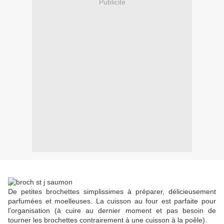
Publicité
De petites brochettes simplissimes à préparer, délicieusement
parfumées et moelleuses. La cuisson au four est parfaite pour
l'organisation (à cuire au dernier moment et pas besoin de
tourner les brochettes contrairement à une cuisson à la poêle).