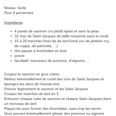
Niveau: facile
Pour 8 personnes
Ingrédients
:
4 pavés de saumon cru plutôt épais et sans la peau
32 noix de Saint Jacques de taille moyenne sans le corail
15 à 20 tranches fines de de lard fumé (ou de jambon cru,
de coppa, de pancetta, ...)
des piques à brochettes en bois
poivre
facultatif: morceaux de poivrons, d'oignons, ...
Coupez le saumon en gros cubes.
Retirez éventuellement le corail des noix de Saint Jacques et
épongez-les dans de l'essuie-tout.
Poivrez légèrement le saumon et les Saint Jacques.
Coupez les tranches de lard en 3.
Entourez chaque cube de saumon et chaque Saint Jacques dans
un morceau de lard.
Piquez-les pour former des brochettes, sans trop les serrer.
Vous pouvez éventuellement glisser des poivrons ou oignons