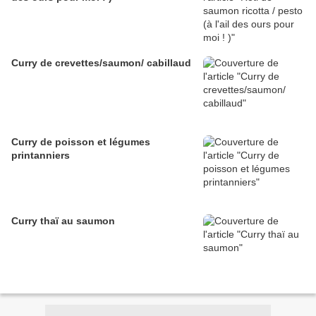
Curry de crevettes/saumon/ cabillaud
Curry de poisson et légumes
printanniers
Curry thaï au saumon