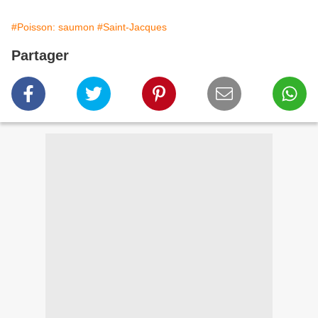
#Poisson: saumon
#Saint-Jacques
Partager