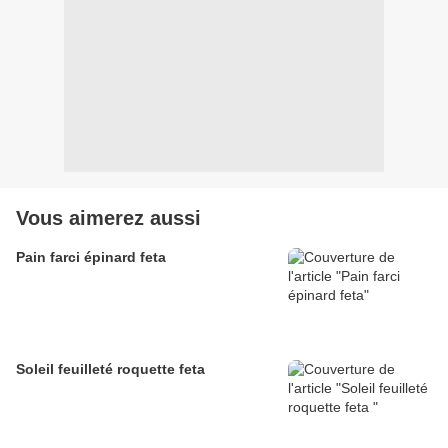
Vous aimerez aussi
Pain farci épinard feta
Soleil feuilleté roquette feta