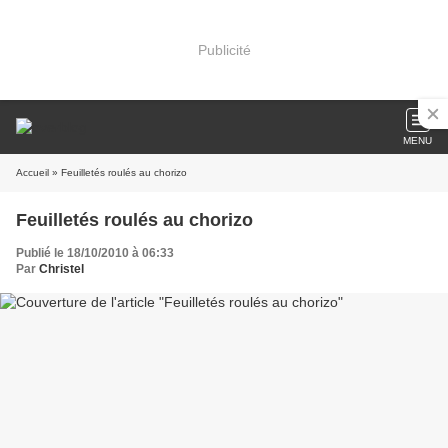
Publicité
MENU
Accueil
» Feuilletés roulés au chorizo
Feuilletés roulés au chorizo
Publié le 18/10/2010 à 06:33
Par
Christel