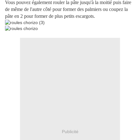
Vous pouvez également rouler la pâte jusqu'à la moitié puis faire
de même de l'autre côté pour former des palmiers ou coupez la
pâte en 2 pour former de plus petits escargots.
Publicité