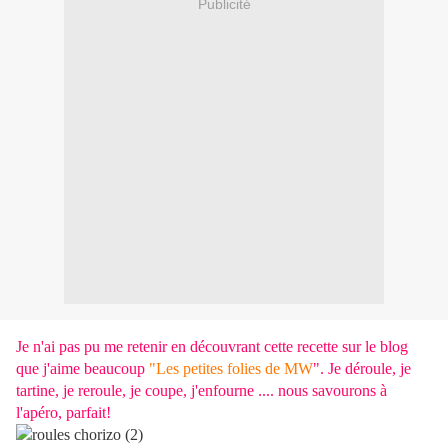
Publicité
Je n'ai pas pu me retenir en découvrant cette recette sur le blog
que j'aime beaucoup
"Les petites folies de MW
". Je déroule, je
tartine, je reroule, je coupe, j'enfourne .... nous savourons à
l'apéro, parfait!