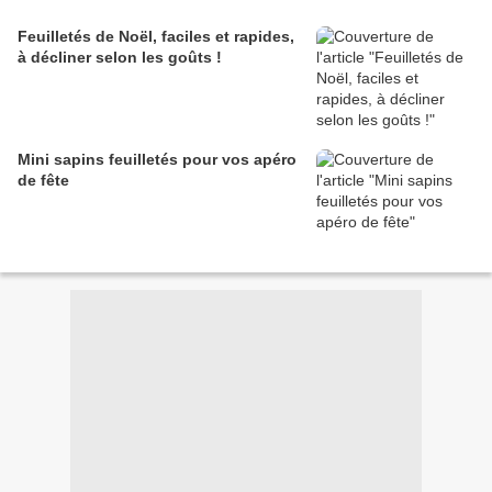
Feuilletés de Noël, faciles et rapides,
à décliner selon les goûts !
Mini sapins feuilletés pour vos apéro
de fête