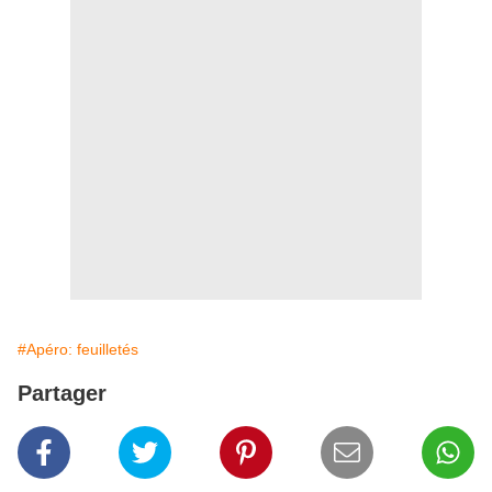
#Apéro: feuilletés
Partager