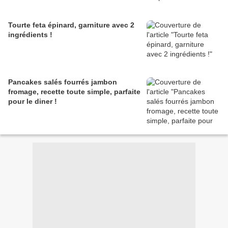
Tourte feta épinard, garniture avec 2
ingrédients !
Pancakes salés fourrés jambon
fromage, recette toute simple, parfaite
pour le diner !