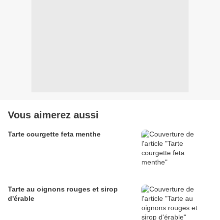
Vous aimerez aussi
Tarte courgette feta menthe
Tarte au oignons rouges et sirop
d'érable