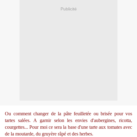
Publicité
Ou comment changer de la pâte feuilletée ou brisée pour vos
tartes salées. A garnir selon les envies d'aubergines, ricotta,
courgettes... Pour moi ce sera la base d'une tarte aux tomates avec
de la moutarde, du gruyère râpé et des herbes.