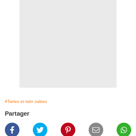
#Tartes et tatin salées
Partager