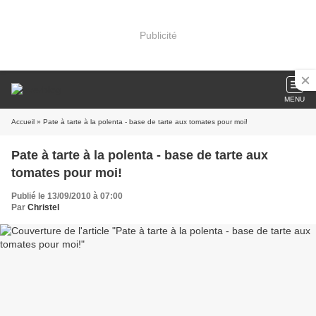
Publicité
MENU
Accueil
» Pate à tarte à la polenta - base de tarte aux tomates pour moi!
Pate à tarte à la polenta - base de tarte aux
tomates pour moi!
Publié le 13/09/2010 à 07:00
Par
Christel