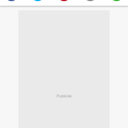
Publicité