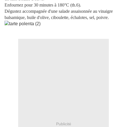
Enfournez pour 30 minutes à 180°C (th.6).
Dégustez accompagnée d'une salade assaisonnée au vinaigre
balsamique, huile d'olive, ciboulette, échalotes, sel, poivre.
Publicité