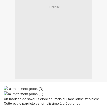
Publicité
Un mariage de saveurs étonnant mais qui fonctionne très bien!
Cette petite papillote est simplissime à préparer et