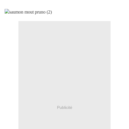
Publicité