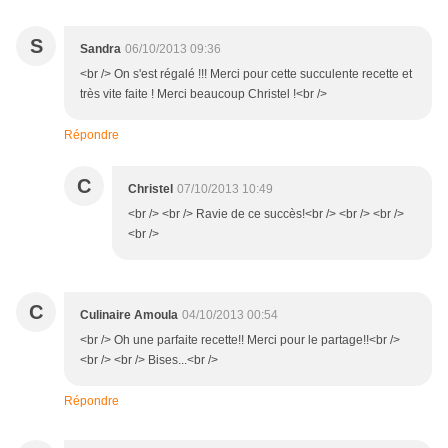
S
Sandra
06/10/2013 09:36
<br /> On s'est régalé !!! Merci pour cette succulente recette et
très vite faite ! Merci beaucoup Christel !<br />
Répondre
C
Christel
07/10/2013 10:49
<br /> <br /> Ravie de ce succès!<br /> <br /> <br />
<br />
C
Culinaire Amoula
04/10/2013 00:54
<br /> Oh une parfaite recette!! Merci pour le partage!!<br />
<br /> <br /> Bises...<br />
Répondre