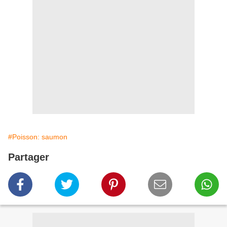
#Poisson: saumon
Partager