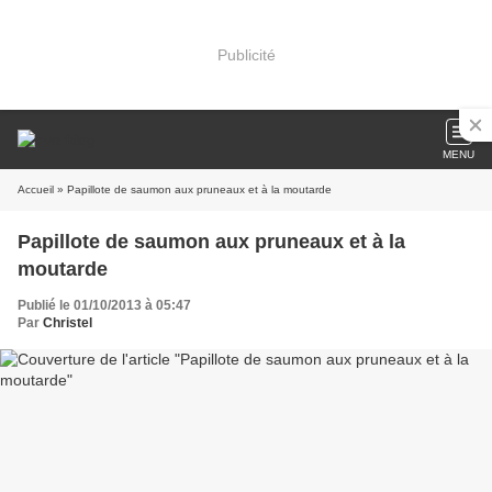
Publicité
MENU
Accueil
» Papillote de saumon aux pruneaux et à la moutarde
Papillote de saumon aux pruneaux et à la
moutarde
Publié le 01/10/2013 à 05:47
Par
Christel