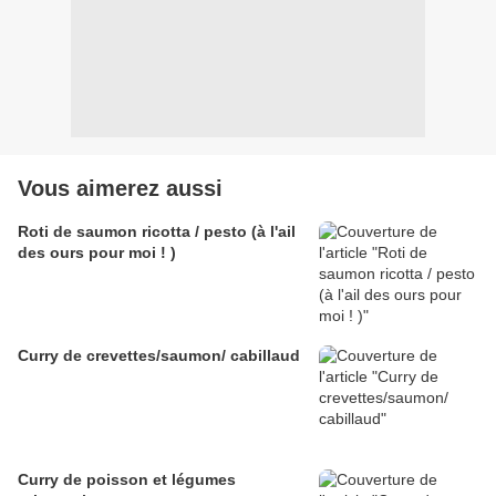
Vous aimerez aussi
Roti de saumon ricotta / pesto (à l'ail
des ours pour moi ! )
Curry de crevettes/saumon/ cabillaud
Curry de poisson et légumes