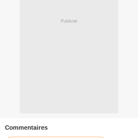
Publicité
Commentaires