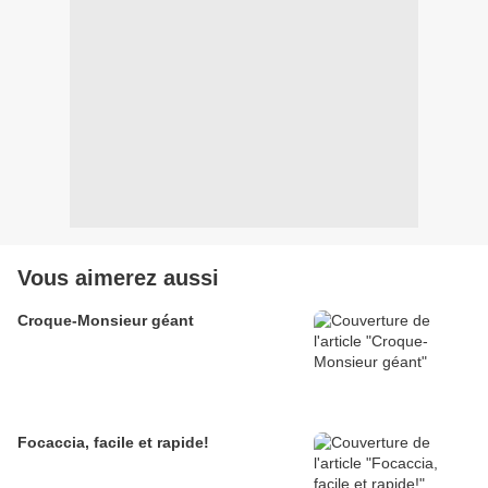
Vous aimerez aussi
Croque-Monsieur géant
Focaccia, facile et rapide!