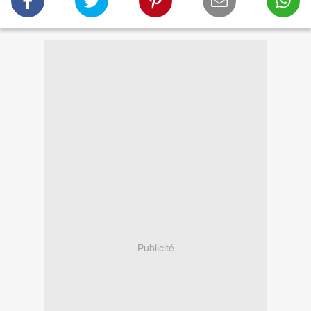
Publicité