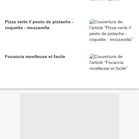
Pizza verte // pesto de pistache -
roquette - mozzarella
Focaccia moelleuse et facile