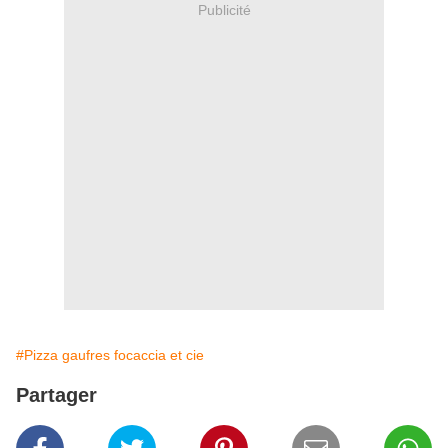
Publicité
#Pizza gaufres focaccia et cie
Partager