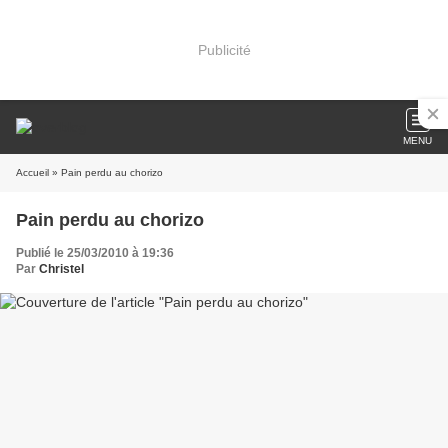
Publicité
MENU
Accueil
» Pain perdu au chorizo
Pain perdu au chorizo
Publié le 25/03/2010 à 19:36
Par
Christel