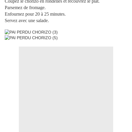
Coupez le chorizo en rondelles et recouvrez le plat.
Parsemez de fromage.
Enfournez pour 20 à 25 minutes.
Servez avec une salade.