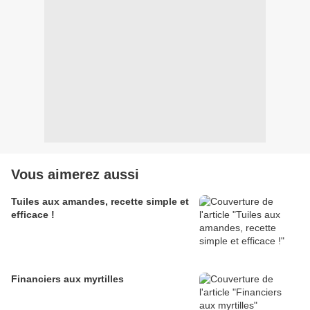
Vous aimerez aussi
Tuiles aux amandes, recette simple et
efficace !
Financiers aux myrtilles