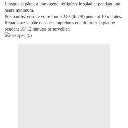
Lorsque la pâte est homogène, réfrigérez le saladier pendant une
heure minimum.
Préchauffez ensuite votre four à 240°(th.7/8) pendant 10 minutes.
Répartissez la pâte dans les empreintes et enfournez la plaque
pendant 10/ 12 minutes (à surveiller).