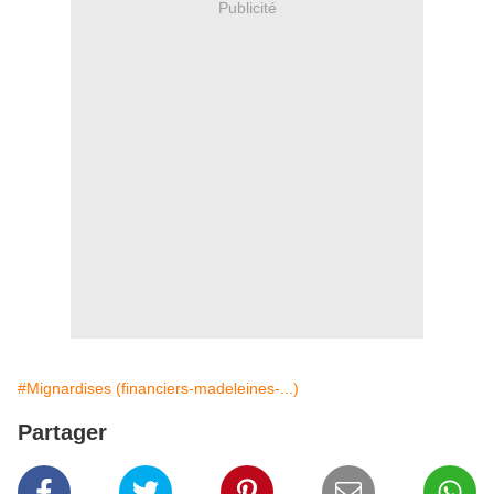
Publicité
#Mignardises (financiers-madeleines-...)
Partager