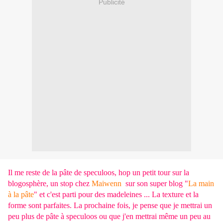
Publicité
Il me reste de la pâte de speculoos, hop un petit tour sur la
blogosphère, un stop chez
Maiwenn
sur son super blog "
La main
à la pâte
" et c'est parti pour des madeleines ... La texture et la
forme sont parfaites. La prochaine fois, je pense que je mettrai un
peu plus de pâte à speculoos ou que j'en mettrai même un peu au