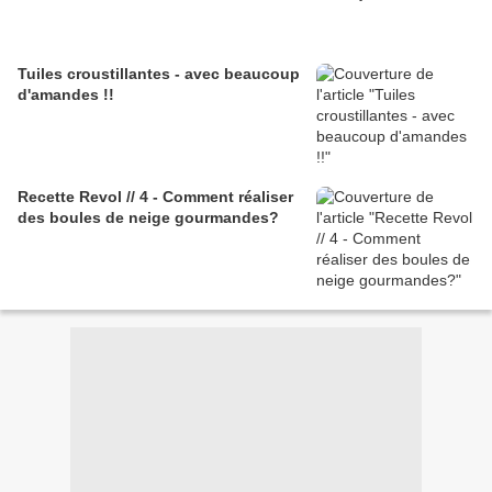
Tuiles croustillantes - avec beaucoup
d'amandes !!
Recette Revol // 4 - Comment réaliser
des boules de neige gourmandes?