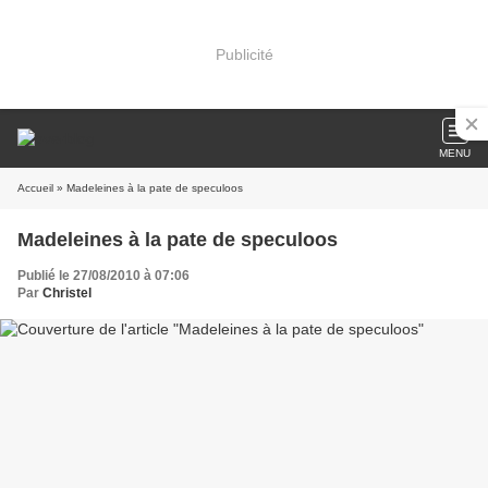
Publicité
MENU
Accueil
» Madeleines à la pate de speculoos
Madeleines à la pate de speculoos
Publié le 27/08/2010 à 07:06
Par
Christel