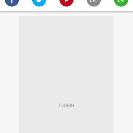
Publicité