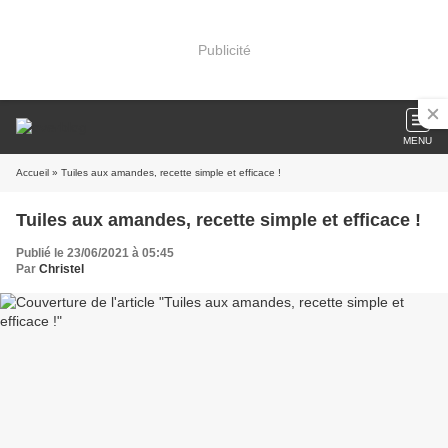
Publicité
MENU
Accueil
» Tuiles aux amandes, recette simple et efficace !
Tuiles aux amandes, recette simple et efficace !
Publié le 23/06/2021 à 05:45
Par
Christel