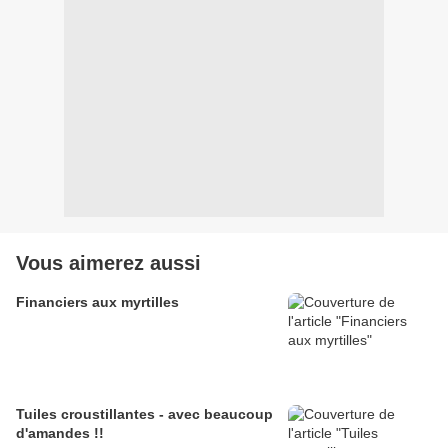
Vous aimerez aussi
Financiers aux myrtilles
Tuiles croustillantes - avec beaucoup
d'amandes !!