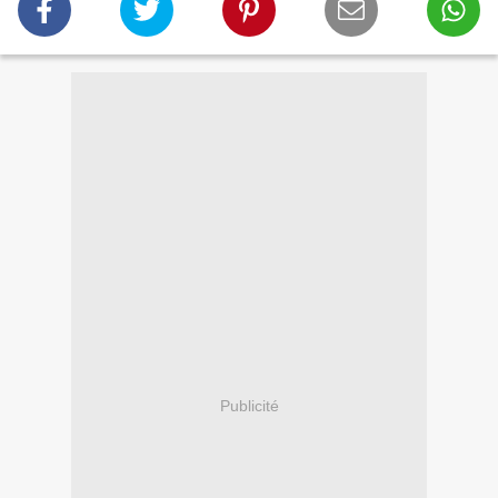
Publicité