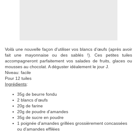
Voilà une nouvelle façon d'utiliser vos blancs d’œufs (après avoir
fait une mayonnaise ou des sablés !). Ces petites tuiles
accompagneront parfaitement vos salades de fruits, glaces ou
mousses au chocolat. A déguster idéalement le jour J.
Niveau: facile
Pour 12 tuiles
Ingrédients
:
35g de beurre fondu
2 blancs d’œufs
20g de farine
20g de poudre d'amandes
35g de sucre en poudre
1 poignée d'amandes grillées grossièrement concassées
ou d'amandes effilées