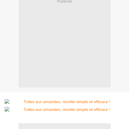
Publicité