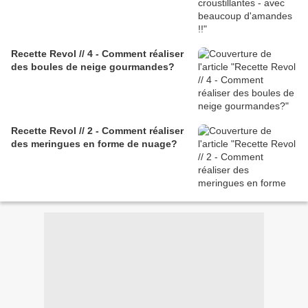
Recette Revol // 4 - Comment réaliser
des boules de neige gourmandes?
Recette Revol // 2 - Comment réaliser
des meringues en forme de nuage?