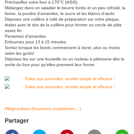
Préchauffez votre four à 170°C (th5/6).
Mélangez dans un saladier le beurre fondu et un peu refroidi, la
farine, la poudre d'amandes, le sucre et les blancs d’œufs.
Déposez une cuillère à café de préparation sur votre plaque,
étalez avec le dos de la cuillère pour former un cercle de pâte
assez fin.
Parsemez d'amandes.
Enfournez pour 13 à 15 minutes.
Sortez lorsque les bords commencent à dorer, plus ou moins
selon les goûts!
Déposez-les sur une bouteille ou un rouleau à pâtisserie dès la
sortie du four pour qu'elles prennent leur forme.
#Mignardises (financiers-madeleines-...)
Partager