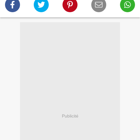
Publicité