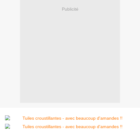
Publicité