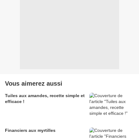
Vous aimerez aussi
Tuiles aux amandes, recette simple et
efficace !
Financiers aux myrtilles