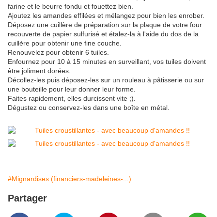
farine et le beurre fondu et fouettez bien.
Ajoutez les amandes effilées et mélangez pour bien les enrober.
Déposez une cuillère de préparation sur la plaque de votre four
recouverte de papier sulfurisé et étalez-la à l'aide du dos de la
cuillère pour obtenir une fine couche.
Renouvelez pour obtenir 6 tuiles.
Enfournez pour 10 à 15 minutes en surveillant, vos tuiles doivent
être joliment dorées.
Décollez-les puis déposez-les sur un rouleau à pâtisserie ou sur
une bouteille pour leur donner leur forme.
Faites rapidement, elles durcissent vite ;).
Dégustez ou conservez-les dans une boîte en métal.
#Mignardises (financiers-madeleines-...)
Partager