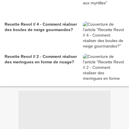
Recette Revol // 4 - Comment réaliser
des boules de neige gourmandes?
Recette Revol // 2 - Comment réaliser
des meringues en forme de nuage?