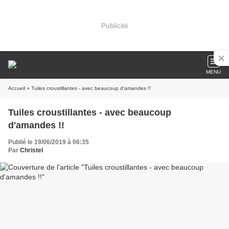
Publicité
MENU
Accueil
» Tuiles croustillantes - avec beaucoup d'amandes !!
Tuiles croustillantes - avec beaucoup
d'amandes !!
Publié le 19/06/2019 à 06:35
Par
Christel