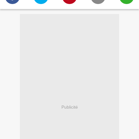
Publicité