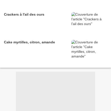
Crackers à l'ail des ours
Cake myrtilles, citron, amande