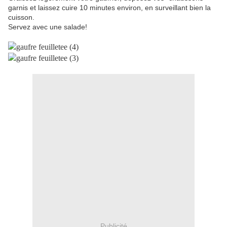
garnis et laissez cuire 10 minutes environ, en surveillant bien la
cuisson.
Servez avec une salade!
Publicité