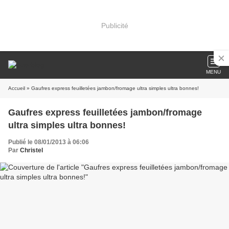
Publicité
MENU
Accueil
» Gaufres express feuilletées jambon/fromage ultra simples ultra bonnes!
Gaufres express feuilletées jambon/fromage
ultra simples ultra bonnes!
Publié le 08/01/2013 à 06:06
Par
Christel