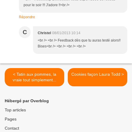
pour le soir !!! J'adore !!<br />
Répondre
C
Christel
08/01/2013 10:14
<br /> <br /> Feedback dès que tu auras testé alors!!
Bises<br /> <br /> <br /> <br />
< Tatin aux pommes, la
Cookies façon Laura Todd >
vraie tout simplement...
Hébergé par Overblog
Top articles
Pages
Contact