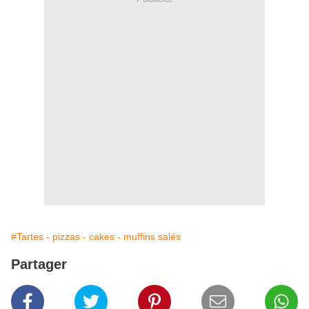
#Tartes - pizzas - cakes - muffins salés
Partager