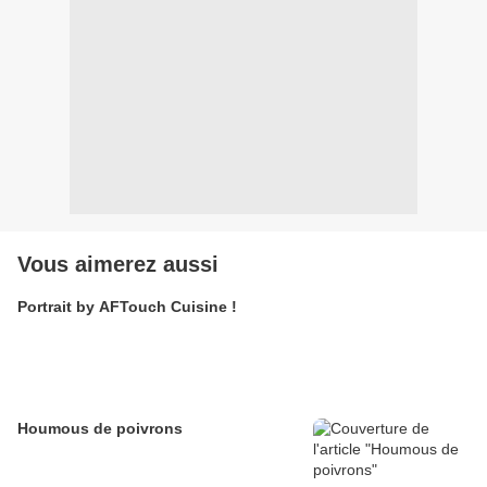
Vous aimerez aussi
Portrait by AFTouch Cuisine !
Houmous de poivrons