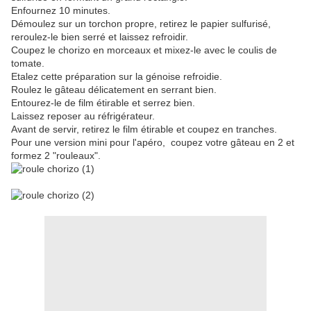
Enfournez 10 minutes.
Démoulez sur un torchon propre, retirez le papier sulfurisé,
reroulez-le bien serré et laissez refroidir.
Coupez le chorizo en morceaux et mixez-le avec le coulis de
tomate.
Etalez cette préparation sur la génoise refroidie.
Roulez le gâteau délicatement en serrant bien.
Entourez-le de film étirable et serrez bien.
Laissez reposer au réfrigérateur.
Avant de servir, retirez le film étirable et coupez en tranches.
Pour une version mini pour l'apéro, coupez votre gâteau en 2 et
formez 2 "rouleaux".