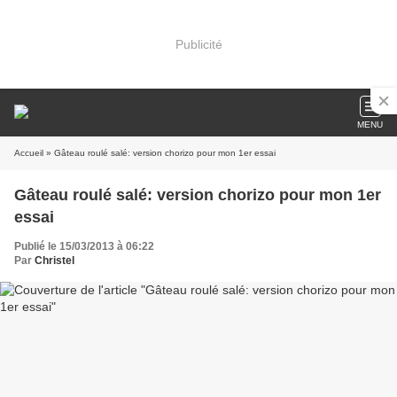
Publicité
MENU
Accueil
» Gâteau roulé salé: version chorizo pour mon 1er essai
Gâteau roulé salé: version chorizo pour mon 1er
essai
Publié le 15/03/2013 à 06:22
Par
Christel