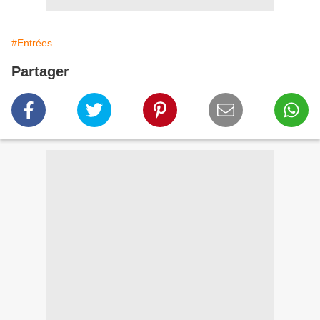
#Entrées
Partager