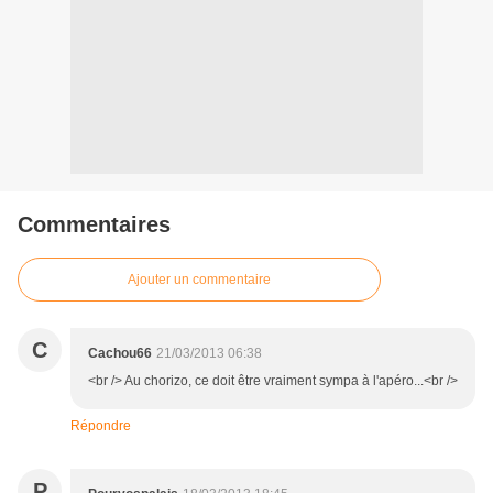
Commentaires
Ajouter un commentaire
C
Cachou66
21/03/2013 06:38
<br /> Au chorizo, ce doit être vraiment sympa à l'apéro...<br />
Répondre
P