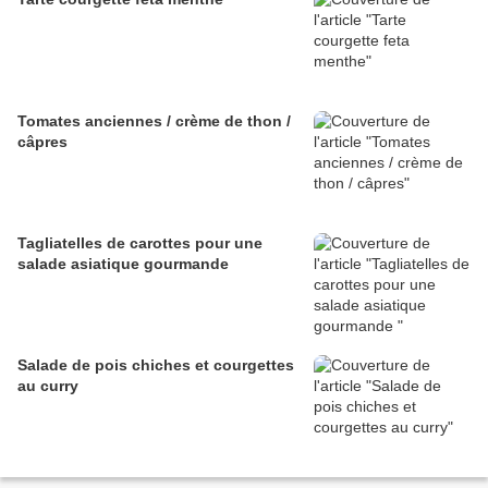
Tomates anciennes / crème de thon /
câpres
Tagliatelles de carottes pour une
salade asiatique gourmande
Salade de pois chiches et courgettes
au curry