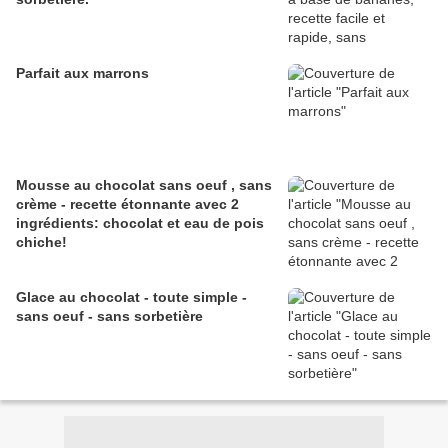
Parfait aux marrons
Mousse au chocolat sans oeuf , sans
crème - recette étonnante avec 2
ingrédients: chocolat et eau de pois
chiche!
Glace au chocolat - toute simple -
sans oeuf - sans sorbetière