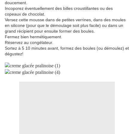
doucement.
Incoporez éventuellement des billes croustillantes ou des
copeaux de chocolat.
Versez cette mousse dans de petites verrines, dans des moules
en silicone (pour que le démoulage soit plus facile) ou dans un
grand récipient pour ensuite former des boules.
Fermez bien hermétiquement.
Réservez au congélateur.
Sortez à 5 10 minutes avant, formez des boules (ou démoulez) et
dégustez!