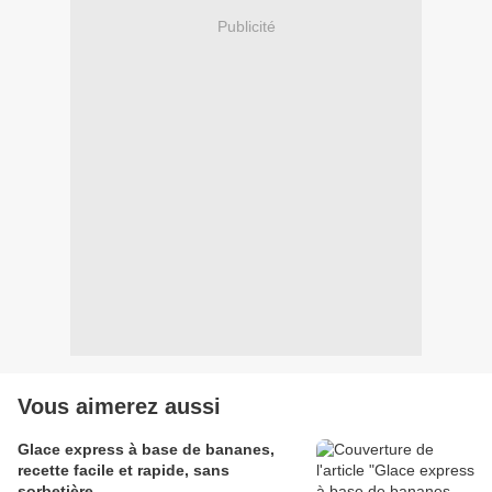
Publicité
Vous aimerez aussi
Glace express à base de bananes,
recette facile et rapide, sans
sorbetière.