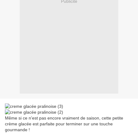
Publicité
Même si ce n'est pas encore vraiment de saison, cette petite
crème glacée est parfaite pour terminer sur une touche
gourmande !