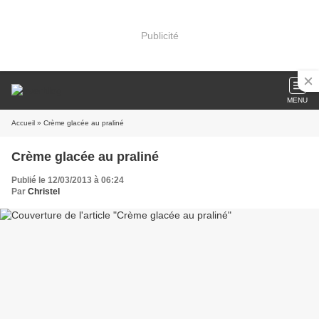
Publicité
MENU
Accueil
» Crème glacée au praliné
Crème glacée au praliné
Publié le 12/03/2013 à 06:24
Par
Christel