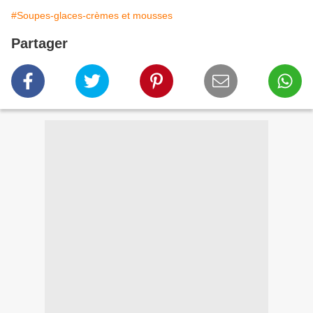
#Soupes-glaces-crèmes et mousses
Partager