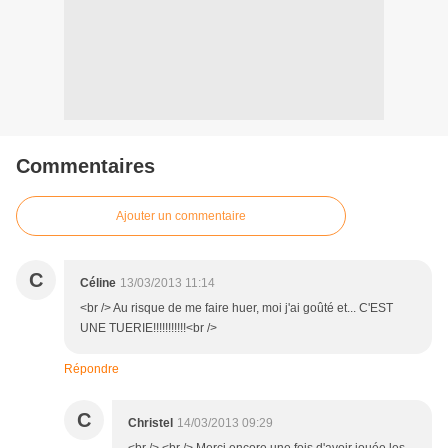
Commentaires
Ajouter un commentaire
C
Céline
13/03/2013 11:14
<br /> Au risque de me faire huer, moi j'ai goûté et... C'EST
UNE TUERIE!!!!!!!!!!!<br />
Répondre
C
Christel
14/03/2013 09:29