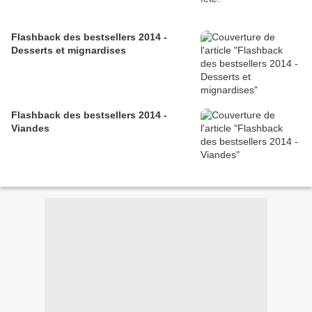
Flashback des bestsellers 2014 -
Desserts et mignardises
Flashback des bestsellers 2014 -
Viandes