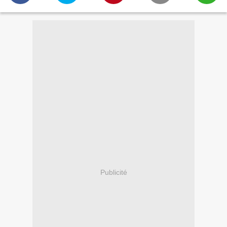
Publicité