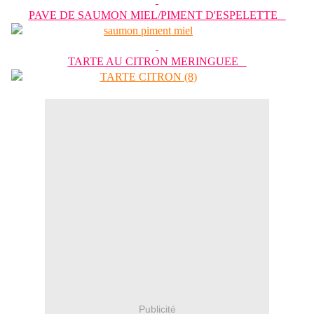
PAVE DE SAUMON MIEL/PIMENT D'ESPELETTE
TARTE AU CITRON MERINGUEE
Publicité