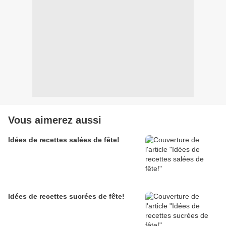
Vous aimerez aussi
Idées de recettes salées de fête!
Idées de recettes sucrées de fête!