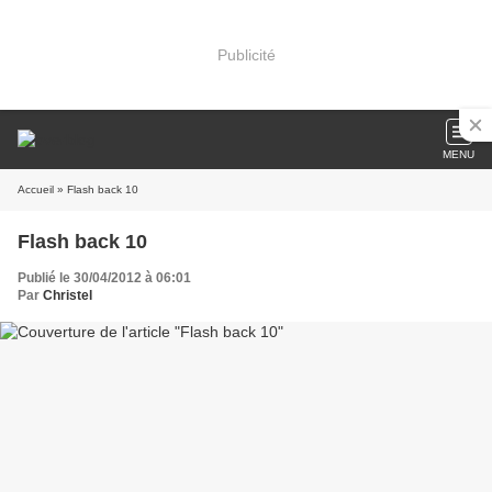
Publicité
MENU
Accueil
» Flash back 10
Flash back 10
Publié le 30/04/2012 à 06:01
Par
Christel