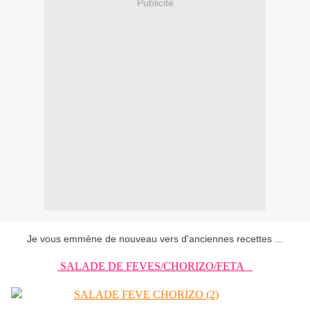
Publicité
Je vous emmène de nouveau vers d'anciennes recettes ...
SALADE DE FEVES/CHORIZO/FETA