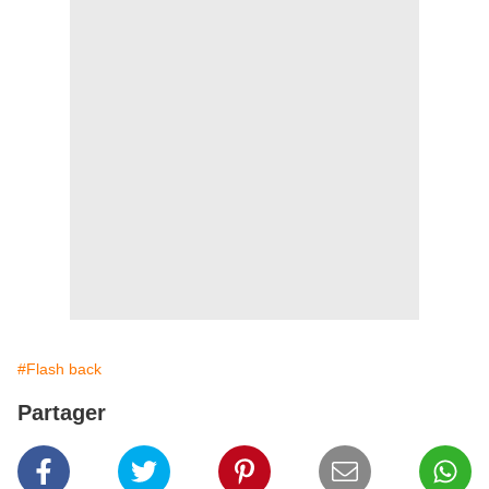
#Flash back
Partager