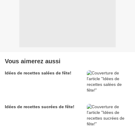
Vous aimerez aussi
Idées de recettes salées de fête!
Idées de recettes sucrées de fête!