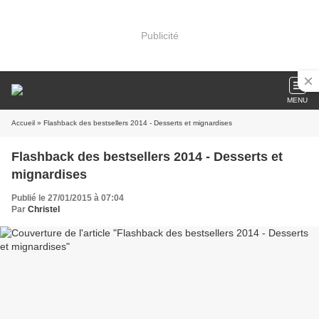
Publicité
MENU
Accueil
» Flashback des bestsellers 2014 - Desserts et mignardises
Flashback des bestsellers 2014 - Desserts et
mignardises
Publié le 27/01/2015 à 07:04
Par
Christel