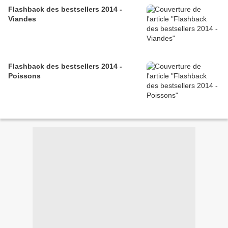
Flashback des bestsellers 2014 -
Viandes
Flashback des bestsellers 2014 -
Poissons