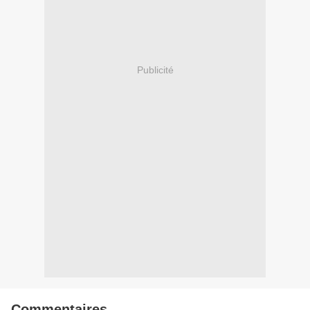
Publicité
Commentaires