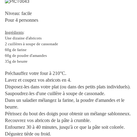
Niveau: facile
Pour 4 personnes
Ingrédients
:
Une dizaine d'abricots
2 cuillères à soupe de cassonade
60g de farine
60g de poudre d'amandes
35g de beurre
Préchauffez votre four à 210°C.
Lavez et coupez vos abricots en 4.
Disposez-les dans votre plat (ou dans des petits plats individuels).
Saupoudrez-les d'une cuillère à soupe de cassonade.
Dans un saladier mélangez la farine, la poudre d'amandes et le
beurre.
Pétrissez du bout des doigts pour obtenir un mélange sablonneux.
Recouvrez vos abricots de la pâte à crumble.
Enfournez 30 à 40 minutes, jusqu'à ce que la pâte soit colorée.
Dégustez tiède ou froid.