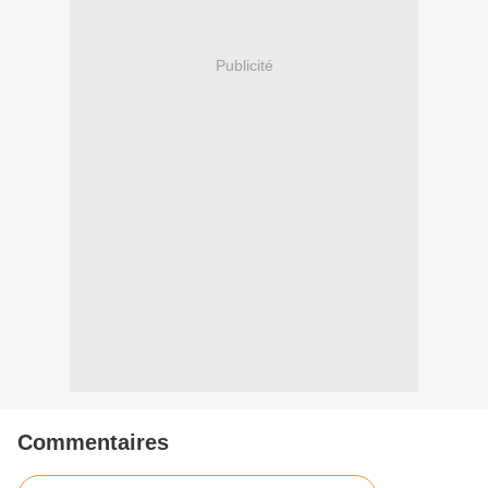
Publicité
Commentaires