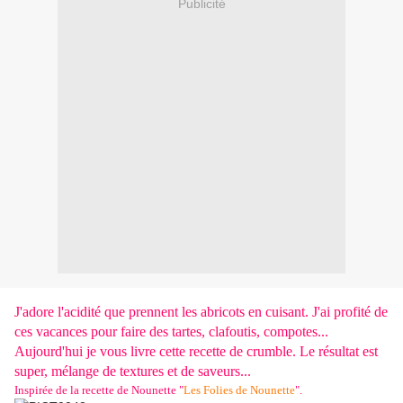
Publicité
J'adore l'acidité que prennent les abricots en cuisant. J'ai profité de
ces vacances pour faire des tartes, clafoutis, compotes...
Aujourd'hui je vous livre cette recette de crumble. Le résultat est
super, mélange de textures et de saveurs...
Inspirée de la recette de Nounette "
Les Folies de Nounette
".