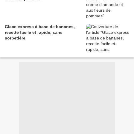
Glace express à base de bananes,
recette facile et rapide, sans
sorbetière.