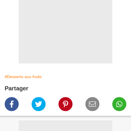
#Desserts aux fruits
Partager