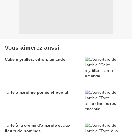
Vous aimerez aussi
Cake myrtilles, citron, amande
Tarte amandine poires chocolat
Tarte à la crème d'amande et aux
fleurs de pommes