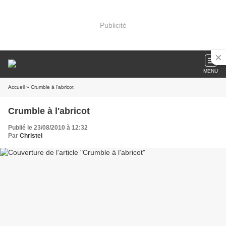
Publicité
MENU
Accueil
» Crumble à l'abricot
Crumble à l'abricot
Publié le 23/08/2010 à 12:32
Par
Christel