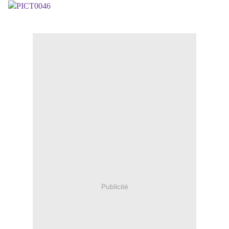
Publicité