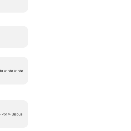
br /> <br /> <br
> <br /> Bisous