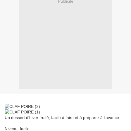
Publicité
Un dessert d'hiver fruité, facile à faire et à préparer à l'avance.
Niveau: facile