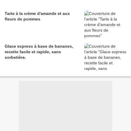
Tarte à la crème d'amande et aux
fleurs de pommes
Glace express à base de bananes,
recette facile et rapide, sans
sorbetière.