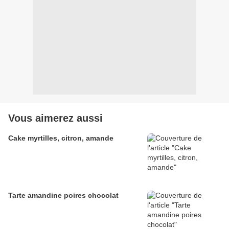
Vous aimerez aussi
Cake myrtilles, citron, amande
Tarte amandine poires chocolat